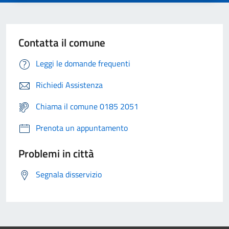
Contatta il comune
Leggi le domande frequenti
Richiedi Assistenza
Chiama il comune 0185 2051
Prenota un appuntamento
Problemi in città
Segnala disservizio