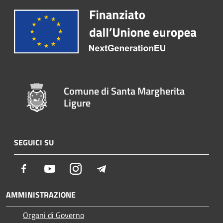
Comune di Santa Margherita
Ligure
SEGUICI SU
Facebook
Youtube
Instagram
Telegram
AMMINISTRAZIONE
Organi di Governo