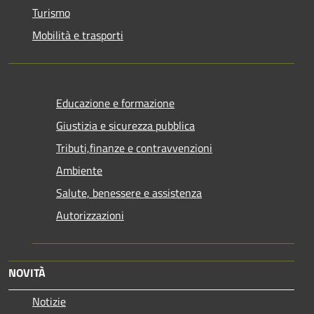
Turismo
Mobilità e trasporti
Educazione e formazione
Giustizia e sicurezza pubblica
Tributi,finanze e contravvenzioni
Ambiente
Salute, benessere e assistenza
Autorizzazioni
NOVITÀ
Notizie