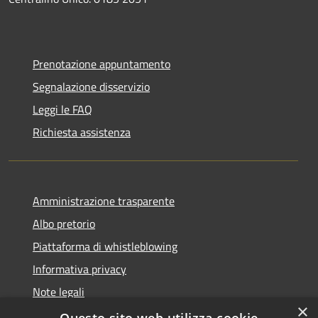
Prenotazione appuntamento
Segnalazione disservizio
Leggi le FAQ
Richiesta assistenza
Amministrazione trasparente
Albo pretorio
Piattaforma di whistleblowing
Informativa privacy
Note legali
×
Dichiarazione di accessibilità