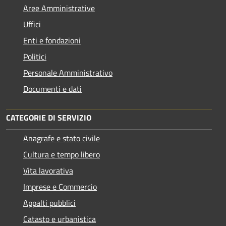
Aree Amministrative
Uffici
Enti e fondazioni
Politici
Personale Amministrativo
Documenti e dati
CATEGORIE DI SERVIZIO
Anagrafe e stato civile
Cultura e tempo libero
Vita lavorativa
Imprese e Commercio
Appalti pubblici
Catasto e urbanistica