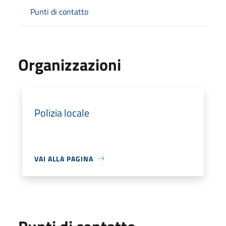
Punti di contatto
Organizzazioni
Polizia locale
VAI ALLA PAGINA