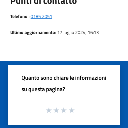
Punti di contatto
Telefono
:
0185 2051
Ultimo aggiornamento
: 17 luglio 2024, 16:13
Quanto sono chiare le informazioni
su questa pagina?