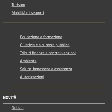
Turismo
Mobilità e trasporti
Educazione e formazione
Giustizia e sicurezza pubblica
Tributi,finanze e contravvenzioni
Ambiente
Salute, benessere e assistenza
Autorizzazioni
NOVITÀ
Notizie