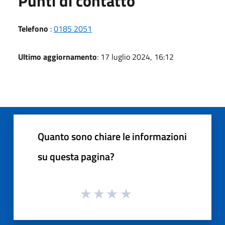
Punti di contatto
Telefono
:
0185 2051
Ultimo aggiornamento
: 17 luglio 2024, 16:12
Quanto sono chiare le informazioni
su questa pagina?