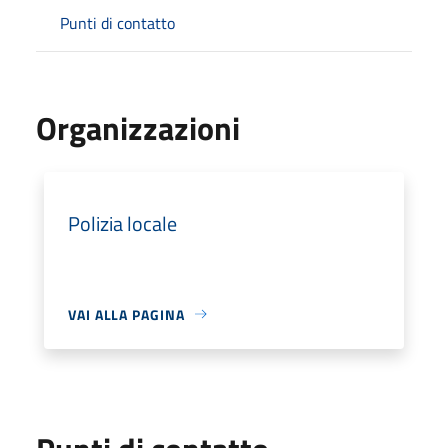
Punti di contatto
Organizzazioni
Polizia locale
VAI ALLA PAGINA