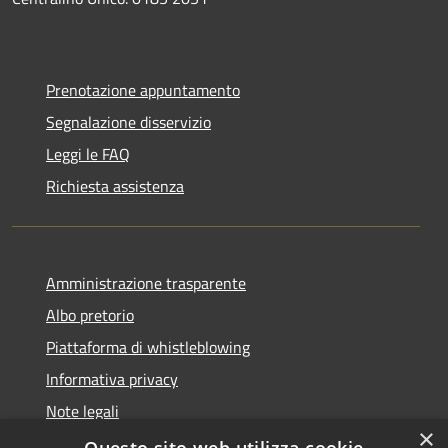
Prenotazione appuntamento
Segnalazione disservizio
Leggi le FAQ
Richiesta assistenza
Amministrazione trasparente
Albo pretorio
Piattaforma di whistleblowing
Informativa privacy
Note legali
×
Dichiarazione di accessibilità