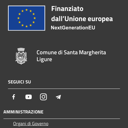
Comune di Santa Margherita
Ligure
SEGUICI SU
Facebook
Youtube
Instagram
Telegram
AMMINISTRAZIONE
Organi di Governo