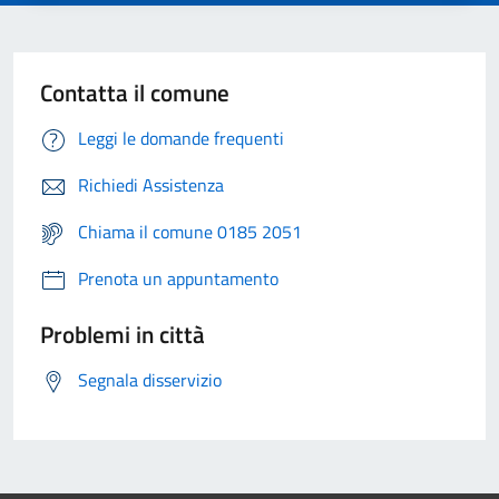
Contatta il comune
Leggi le domande frequenti
Richiedi Assistenza
Chiama il comune 0185 2051
Prenota un appuntamento
Problemi in città
Segnala disservizio