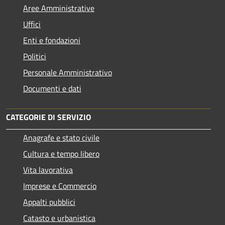
Aree Amministrative
Uffici
Enti e fondazioni
Politici
Personale Amministrativo
Documenti e dati
CATEGORIE DI SERVIZIO
Anagrafe e stato civile
Cultura e tempo libero
Vita lavorativa
Imprese e Commercio
Appalti pubblici
Catasto e urbanistica