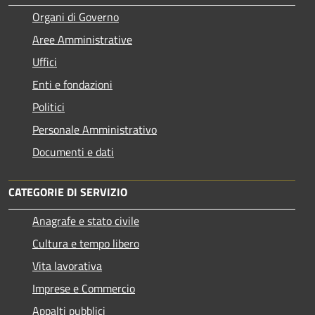
Organi di Governo
Aree Amministrative
Uffici
Enti e fondazioni
Politici
Personale Amministrativo
Documenti e dati
CATEGORIE DI SERVIZIO
Anagrafe e stato civile
Cultura e tempo libero
Vita lavorativa
Imprese e Commercio
Appalti pubblici