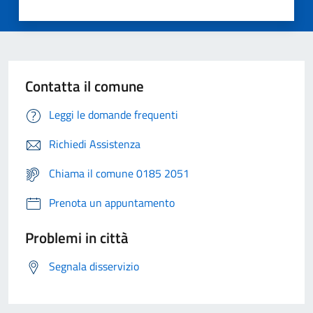
Contatta il comune
Leggi le domande frequenti
Richiedi Assistenza
Chiama il comune 0185 2051
Prenota un appuntamento
Problemi in città
Segnala disservizio