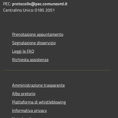
PEC:
protocollo@pec.comunesml.it
Centralino Unico: 0185 2051
Prenotazione appuntamento
Segnalazione disservizio
Leggi le FAQ
Richiesta assistenza
Amministrazione trasparente
Albo pretorio
Piattaforma di whistleblowing
Informativa privacy