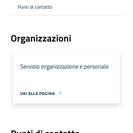
Punti di contatto
Organizzazioni
Servizio organizzazione e personale
VAI ALLA PAGINA