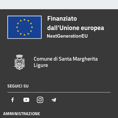
Comune di Santa Margherita
Ligure
SEGUICI SU
Facebook
Youtube
Instagram
Telegram
AMMINISTRAZIONE