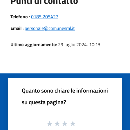
Punti di contatto
Telefono
:
0185 205427
Email
:
personale@comunesml.it
Ultimo aggiornamento
: 29 luglio 2024, 10:13
Quanto sono chiare le informazioni
su questa pagina?