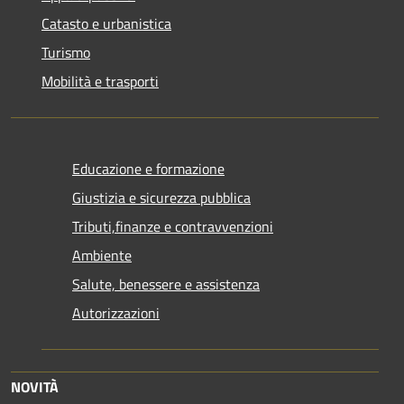
Catasto e urbanistica
Turismo
Mobilità e trasporti
Educazione e formazione
Giustizia e sicurezza pubblica
Tributi,finanze e contravvenzioni
Ambiente
Salute, benessere e assistenza
Autorizzazioni
NOVITÀ