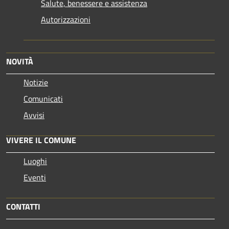
Salute, benessere e assistenza
Autorizzazioni
NOVITÀ
Notizie
Comunicati
Avvisi
VIVERE IL COMUNE
Luoghi
Eventi
CONTATTI