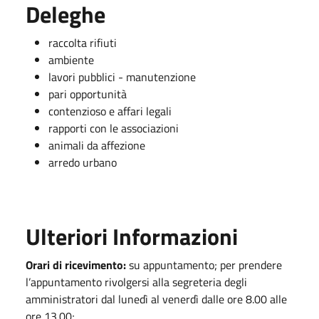
Deleghe
raccolta rifiuti
ambiente
lavori pubblici - manutenzione
pari opportunità
contenzioso e affari legali
rapporti con le associazioni
animali da affezione
arredo urbano
Ulteriori Informazioni
Orari di ricevimento:
su appuntamento; per prendere
l’appuntamento rivolgersi alla segreteria degli
amministratori dal lunedì al venerdì dalle ore 8.00 alle
ore 13.00;