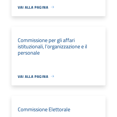
VAI ALLA PAGINA
Commissione per gli affari
istituzionali, l’organizzazione e il
personale
VAI ALLA PAGINA
Commissione Elettorale