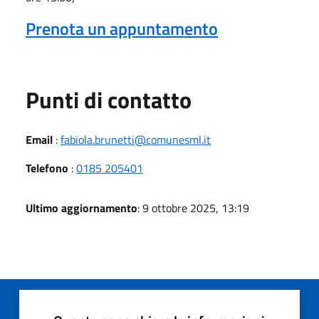
Prenota un appuntamento
Punti di contatto
Email
:
fabiola.brunetti@comunesml.it
Telefono
:
0185 205401
Ultimo aggiornamento
: 9 ottobre 2025, 13:19