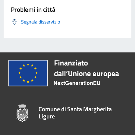
Problemi in città
Segnala disservizio
Comune di Santa Margherita
Ligure