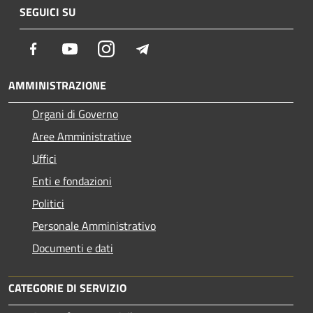
SEGUICI SU
Facebook
Youtube
Instagram
Telegram
AMMINISTRAZIONE
Organi di Governo
Aree Amministrative
Uffici
Enti e fondazioni
Politici
Personale Amministrativo
Documenti e dati
CATEGORIE DI SERVIZIO