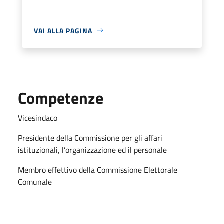
VAI ALLA PAGINA
Competenze
Vicesindaco
Presidente della Commissione per gli affari
istituzionali, l’organizzazione ed il personale
Membro effettivo della Commissione Elettorale
Comunale