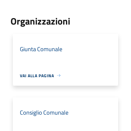
Organizzazioni
Giunta Comunale
VAI ALLA PAGINA
Consiglio Comunale