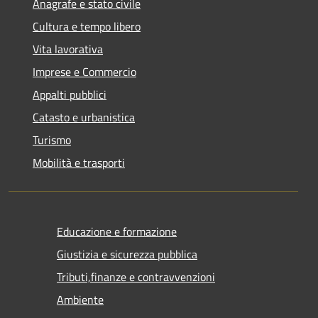
Anagrafe e stato civile
Cultura e tempo libero
Vita lavorativa
Imprese e Commercio
Appalti pubblici
Catasto e urbanistica
Turismo
Mobilità e trasporti
Educazione e formazione
Giustizia e sicurezza pubblica
Tributi,finanze e contravvenzioni
Ambiente