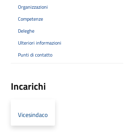
Organizzazioni
Competenze
Deleghe
Ulteriori informazioni
Punti di contatto
Incarichi
Vicesindaco