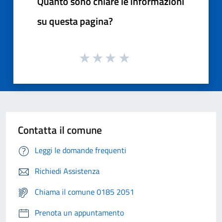
Quanto sono chiare le informazioni
su questa pagina?
Contatta il comune
Leggi le domande frequenti
Richiedi Assistenza
Chiama il comune 0185 2051
Prenota un appuntamento