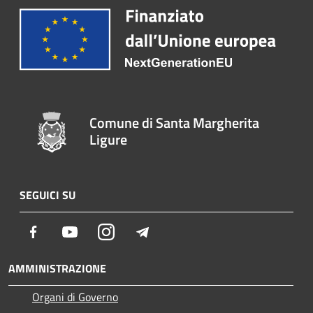
Comune di Santa Margherita
Ligure
SEGUICI SU
Facebook
Youtube
Instagram
Telegram
AMMINISTRAZIONE
Organi di Governo