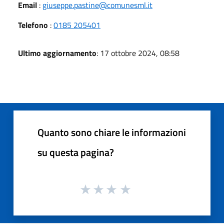
Email
:
giuseppe.pastine@comunesml.it
Telefono
:
0185 205401
Ultimo aggiornamento
: 17 ottobre 2024, 08:58
Quanto sono chiare le informazioni
su questa pagina?