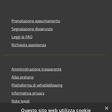
Prenotazione appuntamento
Segnalazione disservizio
Leggi le FAQ
Richiesta assistenza
Amministrazione trasparente
Albo pretorio
Piattaforma di whistleblowing
Informativa privacy
Note legali
×
Dichiarazione di accessibilità
Questo sito web utilizza cookie