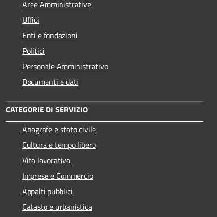
Aree Amministrative
Uffici
Enti e fondazioni
Politici
Personale Amministrativo
Documenti e dati
CATEGORIE DI SERVIZIO
Anagrafe e stato civile
Cultura e tempo libero
Vita lavorativa
Imprese e Commercio
Appalti pubblici
Catasto e urbanistica