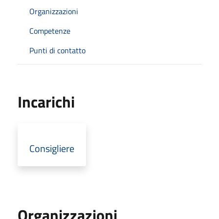
Organizzazioni
Competenze
Punti di contatto
Incarichi
Consigliere
Organizzazioni