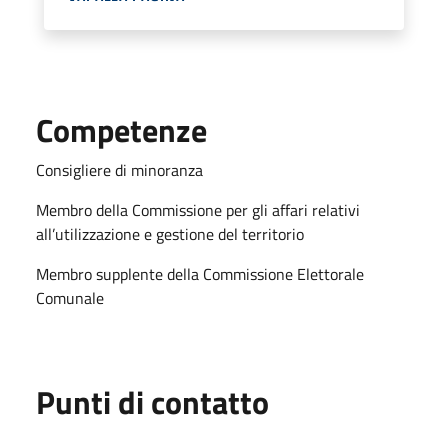
Competenze
Consigliere di minoranza
Membro della Commissione per gli affari relativi
all’utilizzazione e gestione del territorio
Membro supplente della Commissione Elettorale
Comunale
Punti di contatto