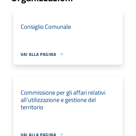
Consiglio Comunale
VAI ALLA PAGINA
Commissione per gli affari relativi
all’utilizzazione e gestione del
territorio
VAI ALLA PAGINA