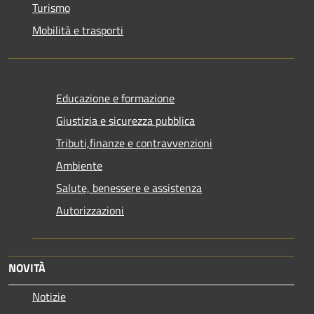
Turismo
Mobilità e trasporti
Educazione e formazione
Giustizia e sicurezza pubblica
Tributi,finanze e contravvenzioni
Ambiente
Salute, benessere e assistenza
Autorizzazioni
NOVITÀ
Notizie