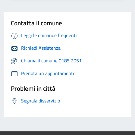
Contatta il comune
Leggi le domande frequenti
Richiedi Assistenza
Chiama il comune 0185 2051
Prenota un appuntamento
Problemi in città
Segnala disservizio