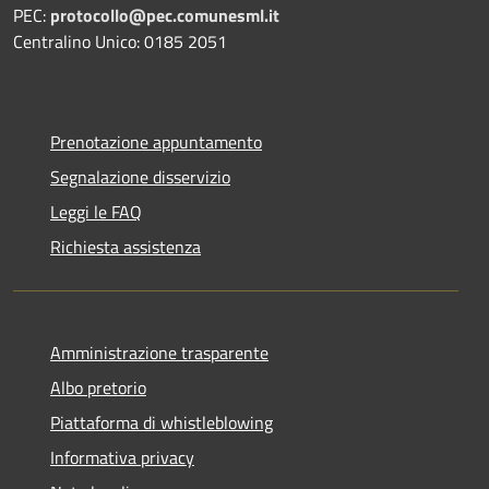
PEC:
protocollo@pec.comunesml.it
Centralino Unico: 0185 2051
Prenotazione appuntamento
Segnalazione disservizio
Leggi le FAQ
Richiesta assistenza
Amministrazione trasparente
Albo pretorio
Piattaforma di whistleblowing
Informativa privacy