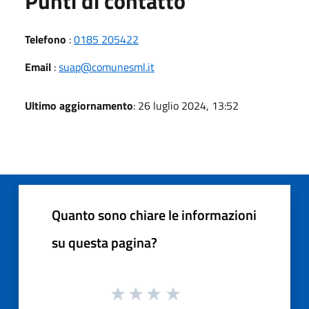
Punti di contatto
Telefono
:
0185 205422
Email
:
suap@comunesml.it
Ultimo aggiornamento
: 26 luglio 2024, 13:52
Quanto sono chiare le informazioni
su questa pagina?