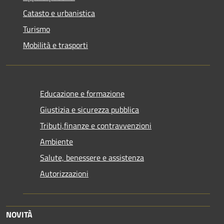
Catasto e urbanistica
Turismo
Mobilità e trasporti
Educazione e formazione
Giustizia e sicurezza pubblica
Tributi,finanze e contravvenzioni
Ambiente
Salute, benessere e assistenza
Autorizzazioni
NOVITÀ