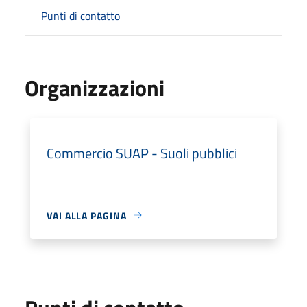
Punti di contatto
Organizzazioni
Commercio SUAP - Suoli pubblici
VAI ALLA PAGINA