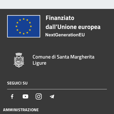
Comune di Santa Margherita
Ligure
SEGUICI SU
Facebook
Youtube
Instagram
Telegram
AMMINISTRAZIONE