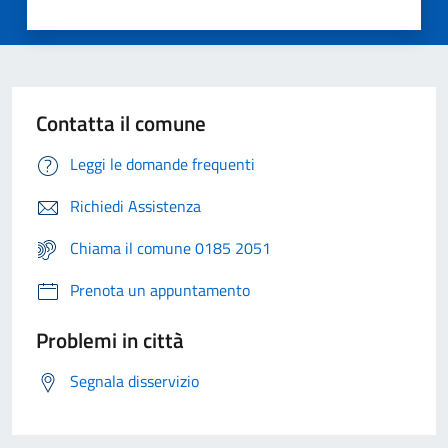
Contatta il comune
Leggi le domande frequenti
Richiedi Assistenza
Chiama il comune 0185 2051
Prenota un appuntamento
Problemi in città
Segnala disservizio