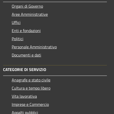
Organi di Governo
Aree Amministrative
Uffici
Enti e fondazioni
Politici
Personale Amministrativo
Documenti e dati
CATEGORIE DI SERVIZIO
Anagrafe e stato civile
Cultura e tempo libero
Vita lavorativa
Imprese e Commercio
Appalti pubblici