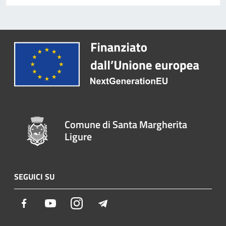
Comune di Santa Margherita
Ligure
SEGUICI SU
Facebook
Youtube
Instagram
Telegram