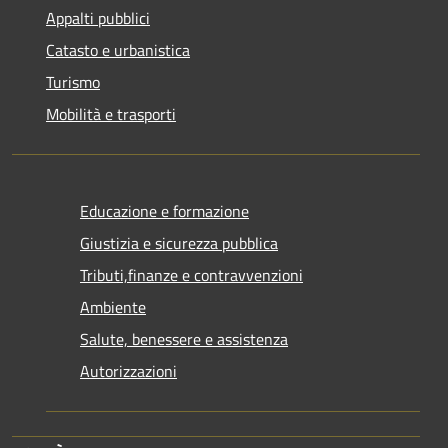
Appalti pubblici
Catasto e urbanistica
Turismo
Mobilità e trasporti
Educazione e formazione
Giustizia e sicurezza pubblica
Tributi,finanze e contravvenzioni
Ambiente
Salute, benessere e assistenza
Autorizzazioni