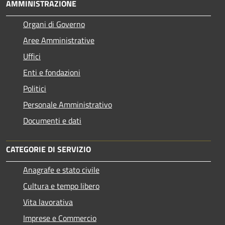
AMMINISTRAZIONE
Organi di Governo
Aree Amministrative
Uffici
Enti e fondazioni
Politici
Personale Amministrativo
Documenti e dati
CATEGORIE DI SERVIZIO
Anagrafe e stato civile
Cultura e tempo libero
Vita lavorativa
Imprese e Commercio