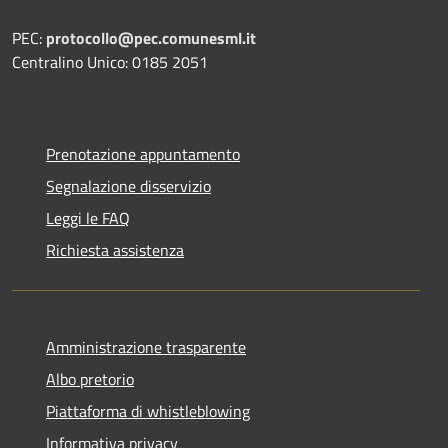
PEC:
protocollo@pec.comunesml.it
Centralino Unico: 0185 2051
Prenotazione appuntamento
Segnalazione disservizio
Leggi le FAQ
Richiesta assistenza
Amministrazione trasparente
Albo pretorio
Piattaforma di whistleblowing
Informativa privacy