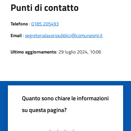
Punti di contatto
Telefono
:
0185 205493
Email
:
segreterialavoripubblici@comunesml.it
Ultimo aggiornamento
: 29 luglio 2024, 10:06
Quanto sono chiare le informazioni
su questa pagina?