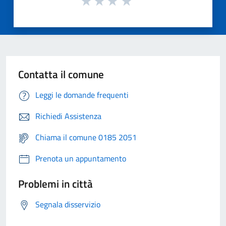
Contatta il comune
Leggi le domande frequenti
Richiedi Assistenza
Chiama il comune 0185 2051
Prenota un appuntamento
Problemi in città
Segnala disservizio