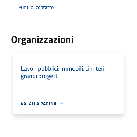
Punti di contatto
Organizzazioni
Lavori pubblici: immobili, cimiteri,
grandi progetti
VAI ALLA PAGINA