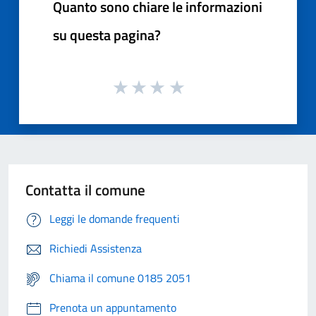
Quanto sono chiare le informazioni
su questa pagina?
Contatta il comune
Leggi le domande frequenti
Richiedi Assistenza
Chiama il comune 0185 2051
Prenota un appuntamento