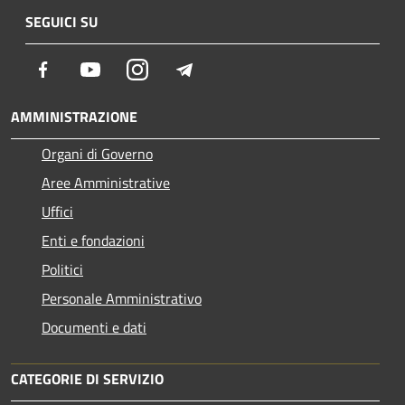
SEGUICI SU
Facebook
Youtube
Instagram
Telegram
AMMINISTRAZIONE
Organi di Governo
Aree Amministrative
Uffici
Enti e fondazioni
Politici
Personale Amministrativo
Documenti e dati
CATEGORIE DI SERVIZIO