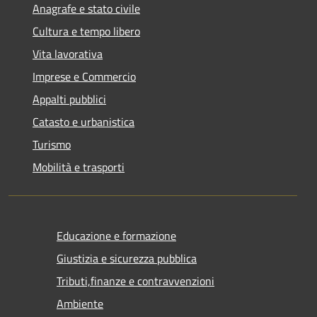
Anagrafe e stato civile
Cultura e tempo libero
Vita lavorativa
Imprese e Commercio
Appalti pubblici
Catasto e urbanistica
Turismo
Mobilità e trasporti
Educazione e formazione
Giustizia e sicurezza pubblica
Tributi,finanze e contravvenzioni
Ambiente