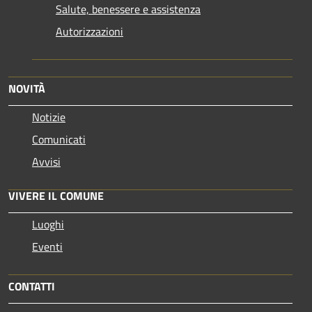
Salute, benessere e assistenza
Autorizzazioni
NOVITÀ
Notizie
Comunicati
Avvisi
VIVERE IL COMUNE
Luoghi
Eventi
CONTATTI