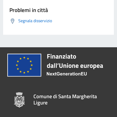
Problemi in città
Segnala disservizio
Comune di Santa Margherita
Ligure