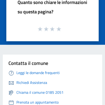
Quanto sono chiare le informazioni
su questa pagina?
Contatta il comune
Leggi le domande frequenti
Richiedi Assistenza
Chiama il comune 0185 2051
Prenota un appuntamento