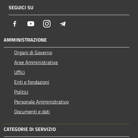
SEGUICI SU
Facebook
Youtube
Instagram
Telegram
AMMINISTRAZIONE
Organi di Governo
Aree Amministrative
Uffici
Enti e fondazioni
Politici
Personale Amministrativo
Documenti e dati
CATEGORIE DI SERVIZIO