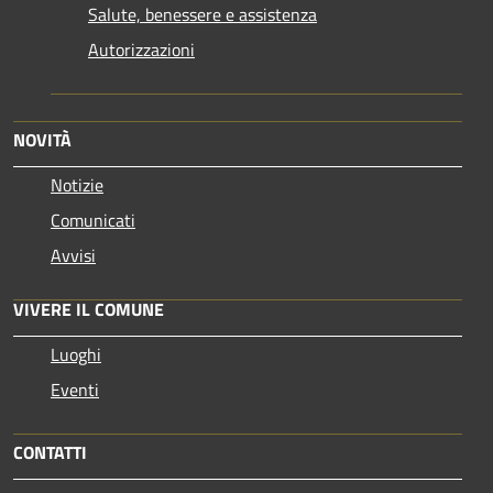
Salute, benessere e assistenza
Autorizzazioni
NOVITÀ
Notizie
Comunicati
Avvisi
VIVERE IL COMUNE
Luoghi
Eventi
CONTATTI