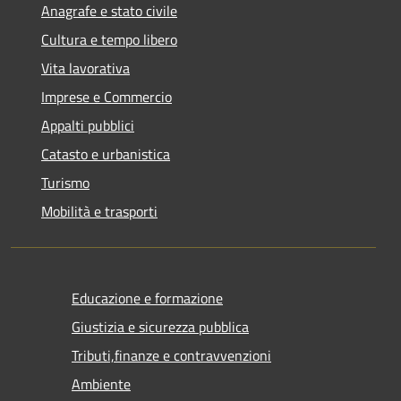
Anagrafe e stato civile
Cultura e tempo libero
Vita lavorativa
Imprese e Commercio
Appalti pubblici
Catasto e urbanistica
Turismo
Mobilità e trasporti
Educazione e formazione
Giustizia e sicurezza pubblica
Tributi,finanze e contravvenzioni
Ambiente