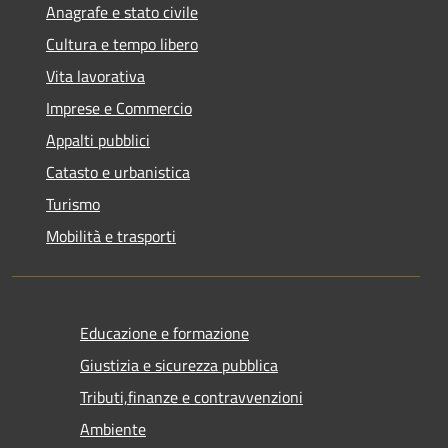
Anagrafe e stato civile
Cultura e tempo libero
Vita lavorativa
Imprese e Commercio
Appalti pubblici
Catasto e urbanistica
Turismo
Mobilità e trasporti
Educazione e formazione
Giustizia e sicurezza pubblica
Tributi,finanze e contravvenzioni
Ambiente