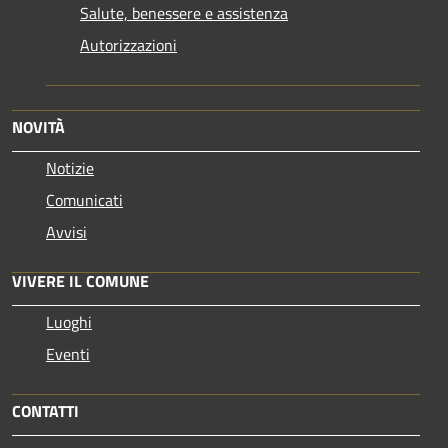
Salute, benessere e assistenza
Autorizzazioni
NOVITÀ
Notizie
Comunicati
Avvisi
VIVERE IL COMUNE
Luoghi
Eventi
CONTATTI