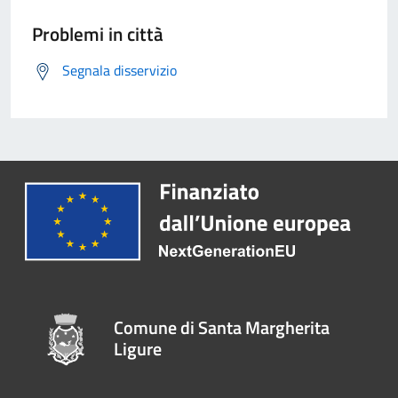
Problemi in città
Segnala disservizio
Comune di Santa Margherita
Ligure