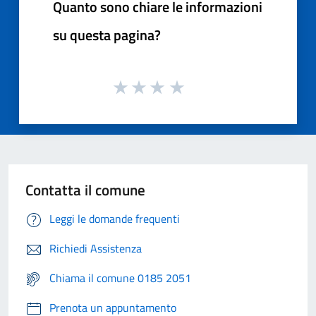
Quanto sono chiare le informazioni
su questa pagina?
Contatta il comune
Leggi le domande frequenti
Richiedi Assistenza
Chiama il comune 0185 2051
Prenota un appuntamento