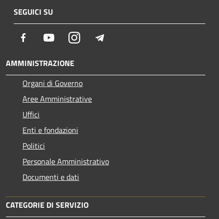
SEGUICI SU
Facebook
Youtube
Instagram
Telegram
AMMINISTRAZIONE
Organi di Governo
Aree Amministrative
Uffici
Enti e fondazioni
Politici
Personale Amministrativo
Documenti e dati
CATEGORIE DI SERVIZIO