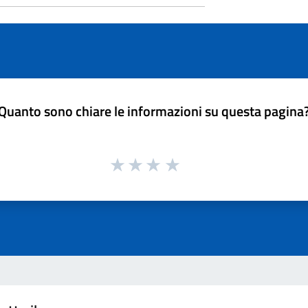
Quanto sono chiare le informazioni su questa pagina