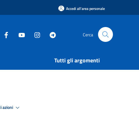
Accedi all'area personale
Cerca
Tutti gli argomenti
i azioni