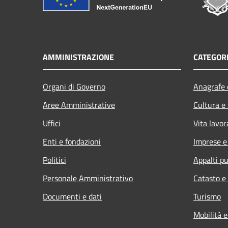
AMMINISTRAZIONE
CATEGORI
Organi di Governo
Anagrafe e
Aree Amministrative
Cultura e
Uffici
Vita lavor
Enti e fondazioni
Imprese 
Politici
Appalti pu
Personale Amministrativo
Catasto e
Documenti e dati
Turismo
Mobilità e