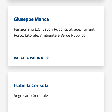
Giuseppe Manca
Funzionario E.Q. Lavori Pubblici: Strade, Torrenti,
Porto, Litorale, Ambiente e Verde Pubblico
VAI ALLA PAGINA
Isabella Cerisola
Segretario Generale