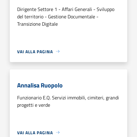
Dirigente Settore 1 - Affari Generali - Sviluppo
del territorio - Gestione Documentale -
Transizione Digitale
VAI ALLA PAGINA
Annalisa Ruopolo
Funzionario E.Q. Servizi immobili, cimiteri, grandi
progetti e verde
VAI ALLA PAGINA