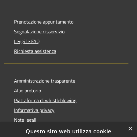
Prenotazione appuntamento
Segnalazione disservizio
Leggi le FAQ
Richiesta assistenza
Amministrazione trasparente
Albo pretorio
Piattaforma di whistleblowing
Informativa privacy
Note legali
×
Dichiarazione di accessibilità
Questo sito web utilizza cookie