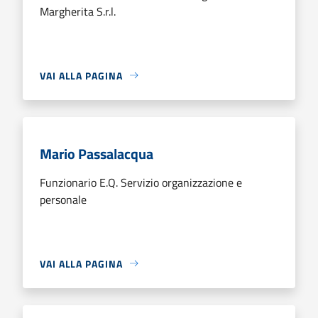
Margherita S.r.l.
VAI ALLA PAGINA
Mario Passalacqua
Funzionario E.Q. Servizio organizzazione e
personale
VAI ALLA PAGINA