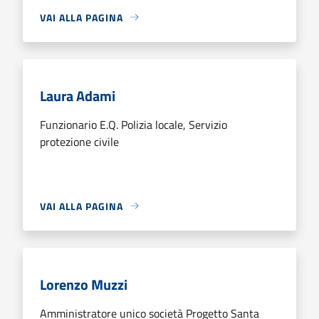
VAI ALLA PAGINA
Laura Adami
Funzionario E.Q. Polizia locale, Servizio
protezione civile
VAI ALLA PAGINA
Lorenzo Muzzi
Amministratore unico società Progetto Santa