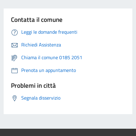
Contatta il comune
Leggi le domande frequenti
Richiedi Assistenza
Chiama il comune 0185 2051
Prenota un appuntamento
Problemi in città
Segnala disservizio