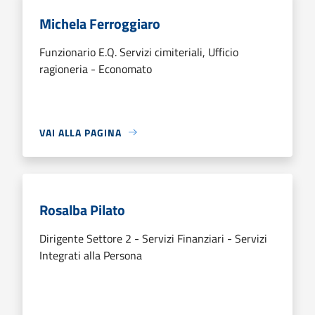
Michela Ferroggiaro
Funzionario E.Q. Servizi cimiteriali, Ufficio
ragioneria - Economato
VAI ALLA PAGINA
Rosalba Pilato
Dirigente Settore 2 - Servizi Finanziari - Servizi
Integrati alla Persona