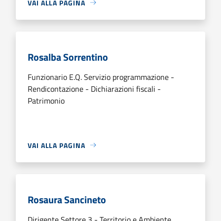
VAI ALLA PAGINA
Rosalba Sorrentino
Funzionario E.Q. Servizio programmazione -
Rendicontazione - Dichiarazioni fiscali -
Patrimonio
VAI ALLA PAGINA
Rosaura Sancineto
Dirigente Settore 3 - Territorio e Ambiente