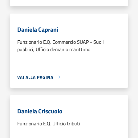
Daniela Caprani
Funzionario E.Q. Commercio SUAP - Suoli
pubblici, Ufficio demanio marittimo
VAI ALLA PAGINA
Daniela Criscuolo
Funzionario E.Q. Ufficio tributi