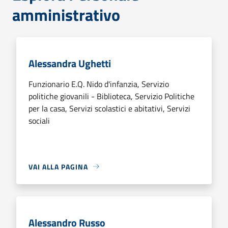
amministrativo
Alessandra Ughetti
Funzionario E.Q. Nido d'infanzia, Servizio
politiche giovanili - Biblioteca, Servizio Politiche
per la casa, Servizi scolastici e abitativi, Servizi
sociali
VAI ALLA PAGINA
Alessandro Russo