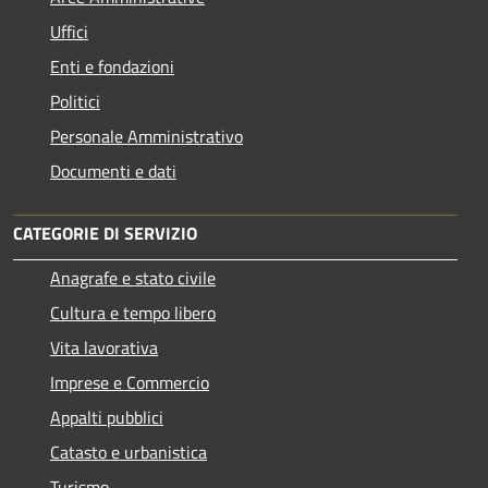
Uffici
Enti e fondazioni
Politici
Personale Amministrativo
Documenti e dati
CATEGORIE DI SERVIZIO
Anagrafe e stato civile
Cultura e tempo libero
Vita lavorativa
Imprese e Commercio
Appalti pubblici
Catasto e urbanistica
Turismo