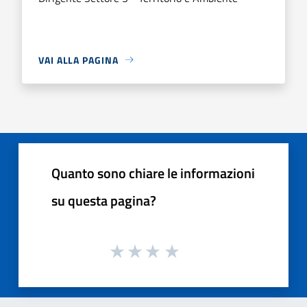
VAI ALLA PAGINA
Quanto sono chiare le informazioni
su questa pagina?