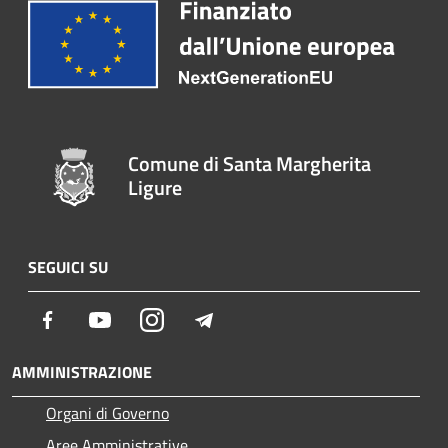
Comune di Santa Margherita
Ligure
SEGUICI SU
Facebook
Youtube
Instagram
Telegram
AMMINISTRAZIONE
Organi di Governo
Aree Amministrative