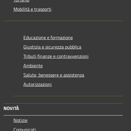
Mobilità e trasporti
Educazione e formazione
Giustizia e sicurezza pubblica
Tributi,finanze e contravvenzioni
Ambiente
Salute, benessere e assistenza
Autorizzazioni
NOVITÀ
Notizie
Comunicati