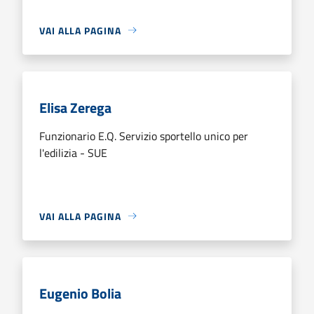
VAI ALLA PAGINA
Elisa Zerega
Funzionario E.Q. Servizio sportello unico per
l'edilizia - SUE
VAI ALLA PAGINA
Eugenio Bolia