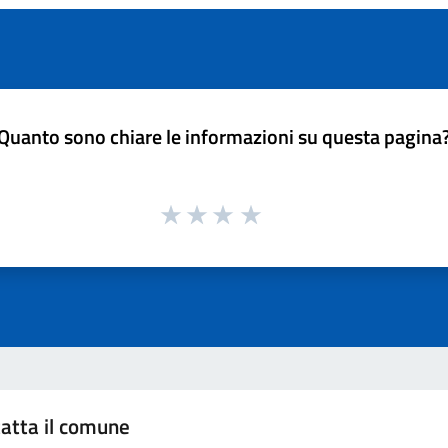
Quanto sono chiare le informazioni su questa pagina
atta il comune