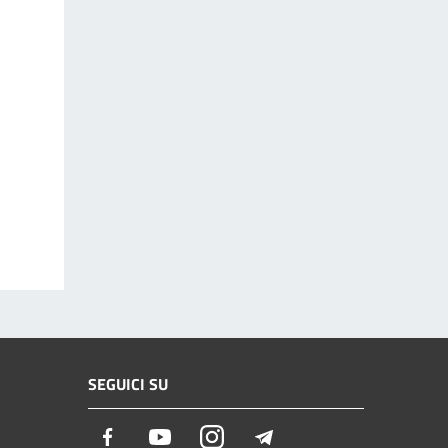
SEGUICI SU
Facebook
Youtube
Instagram
Telegram