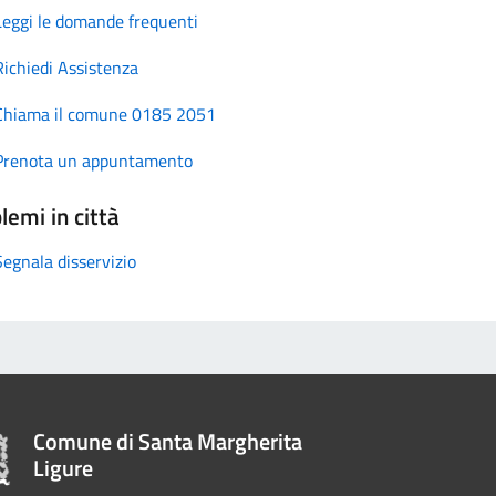
Leggi le domande frequenti
Richiedi Assistenza
Chiama il comune 0185 2051
Prenota un appuntamento
lemi in città
Segnala disservizio
Comune di Santa Margherita
Ligure