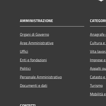
AMMINISTRAZIONE
CATEGORI
Organi di Governo
Anagrafe e
Aree Amministrative
Cultura e
Uffici
Vita lavor
Enti e fondazioni
Imprese 
Politici
Appalti pu
Personale Amministrativo
Catasto e
Documenti e dati
Turismo
Mobilità e
CONTATTI