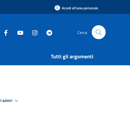
Accedi all'area personale
Cerca
Tutti gli argomenti
i azioni