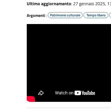
Ultimo aggiornamento
: 27 gennaio 2025, 1
Argomenti
:
Patrimonio culturale
Tempo libero