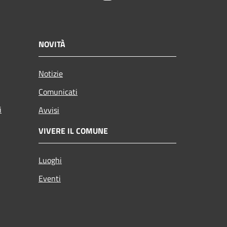
NOVITÀ
Notizie
Comunicati
i
Avvisi
VIVERE IL COMUNE
Luoghi
Eventi