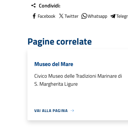
Condividi:
Facebook
Twitter
Whatsapp
Teleg
Pagine correlate
Museo del Mare
Civico Museo delle Tradizioni Marinare di
S. Margherita Ligure
VAI ALLA PAGINA