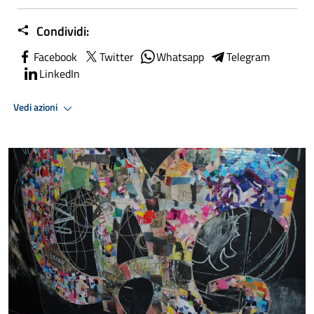
Condividi:
Facebook
Twitter
Whatsapp
Telegram
LinkedIn
Vedi azioni