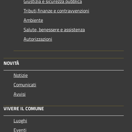
Giustizia e sicurezza pubblica
Tributi,finanze e contravvenzioni
Ambiente
Salute, benessere e assistenza
Autorizzazioni
NOVITÀ
Notizie
Comunicati
Avvisi
VIVERE IL COMUNE
Luoghi
Eventi