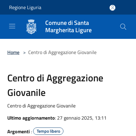
Salta al contenuto principale
Regione Liguria
Comune di Santa
Margherita Ligure
Home
>
Centro di Aggregazione Giovanile
Centro di Aggregazione
Giovanile
Centro di Aggregazione Giovanile
Ultimo aggiornamento
: 27 gennaio 2025, 13:11
Argomenti
:
Tempo libero