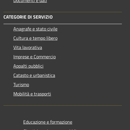
Documenti e dati
CATEGORIE DI SERVIZIO
Anagrafe e stato civile
Cultura e tempo libero
Vita lavorativa
Imprese e Commercio
Appalti pubblici
Catasto e urbanistica
Turismo
Mobilità e trasporti
Educazione e formazione