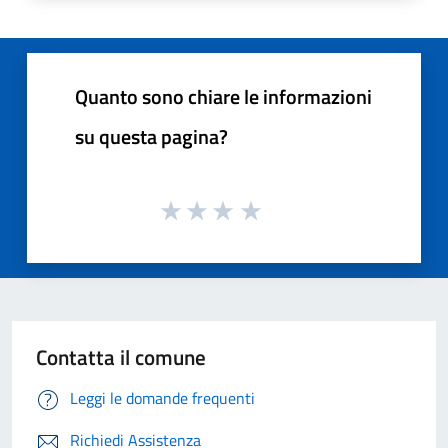
Quanto sono chiare le informazioni
su questa pagina?
Contatta il comune
Leggi le domande frequenti
Richiedi Assistenza