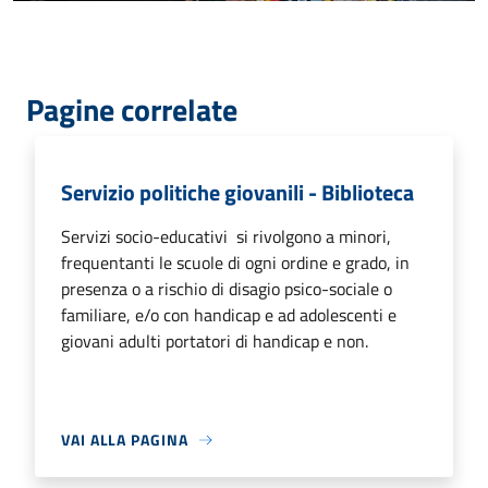
Pagine correlate
Servizio politiche giovanili - Biblioteca
Servizi socio-educativi si rivolgono a minori,
frequentanti le scuole di ogni ordine e grado, in
presenza o a rischio di disagio psico-sociale o
familiare, e/o con handicap e ad adolescenti e
giovani adulti portatori di handicap e non.
VAI ALLA PAGINA