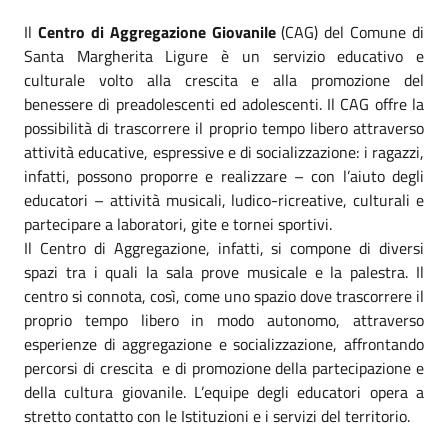
Il
Centro di Aggregazione Giovanile
(CAG) del Comune di
Santa Margherita Ligure è un servizio educativo e
culturale volto alla crescita e alla promozione del
benessere di preadolescenti ed adolescenti. Il CAG offre la
possibilità di trascorrere il proprio tempo libero attraverso
attività educative, espressive e di socializzazione: i ragazzi,
infatti, possono proporre e realizzare – con l’aiuto degli
educatori – attività musicali, ludico-ricreative, culturali e
partecipare a laboratori, gite e tornei sportivi.
Il Centro di Aggregazione, infatti, si compone di diversi
spazi tra i quali la sala prove musicale e la palestra. Il
centro si connota, così, come uno spazio dove trascorrere il
proprio tempo libero in modo autonomo, attraverso
esperienze di aggregazione e socializzazione, affrontando
percorsi di crescita e di promozione della partecipazione e
della cultura giovanile. L’equipe degli educatori opera a
stretto contatto con le Istituzioni e i servizi del territorio.