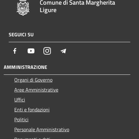
Comune di Santa Margherita
Ligure
SEGUICI SU
Facebook
Youtube
Instagram
Telegram
AMMINISTRAZIONE
Organi di Governo
Aree Amministrative
Uffici
Enti e fondazioni
Politici
Personale Amministrativo