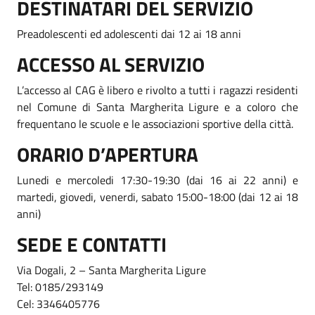
DESTINATARI DEL SERVIZIO
Preadolescenti ed adolescenti dai 12 ai 18 anni
ACCESSO AL SERVIZIO
L’accesso al CAG è libero e rivolto a tutti i ragazzi residenti
nel Comune di Santa Margherita Ligure e a coloro che
frequentano le scuole e le associazioni sportive della città.
ORARIO D’APERTURA
Lunedi e mercoledi 17:30-19:30 (dai 16 ai 22 anni) e
martedi, giovedi, venerdi, sabato 15:00-18:00 (dai 12 ai 18
anni)
SEDE E CONTATTI
Via Dogali, 2 – Santa Margherita Ligure
Tel: 0185/293149
Cel: 3346405776