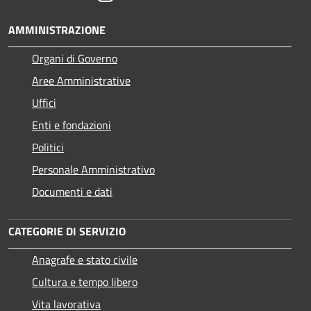
AMMINISTRAZIONE
Organi di Governo
Aree Amministrative
Uffici
Enti e fondazioni
Politici
Personale Amministrativo
Documenti e dati
CATEGORIE DI SERVIZIO
Anagrafe e stato civile
Cultura e tempo libero
Vita lavorativa