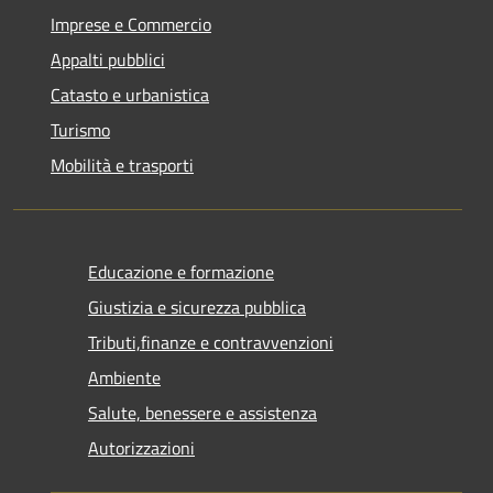
Imprese e Commercio
Appalti pubblici
Catasto e urbanistica
Turismo
Mobilità e trasporti
Educazione e formazione
Giustizia e sicurezza pubblica
Tributi,finanze e contravvenzioni
Ambiente
Salute, benessere e assistenza
Autorizzazioni