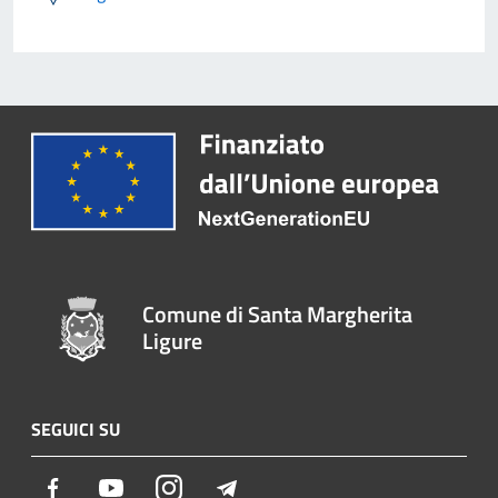
Comune di Santa Margherita
Ligure
SEGUICI SU
Facebook
Youtube
Instagram
Telegram