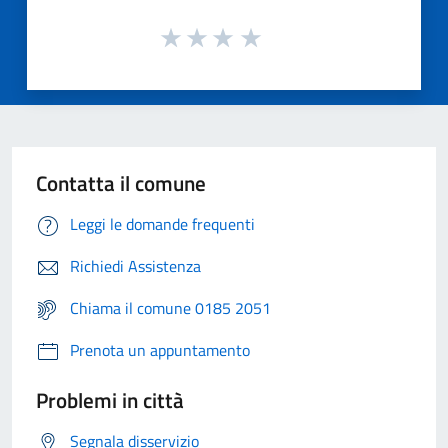
Contatta il comune
Leggi le domande frequenti
Richiedi Assistenza
Chiama il comune 0185 2051
Prenota un appuntamento
Problemi in città
Segnala disservizio