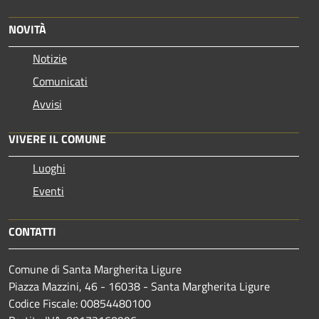
NOVITÀ
Notizie
Comunicati
Avvisi
VIVERE IL COMUNE
Luoghi
Eventi
CONTATTI
Comune di Santa Margherita Ligure
Piazza Mazzini, 46 - 16038 - Santa Margherita Ligure
Codice Fiscale: 00854480100