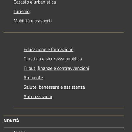
Catasto e urbanistica
Turismo
Mobilità e trasporti
Educazione e formazione
Giustizia e sicurezza pubblica
Tributi,finanze e contravvenzioni
Ambiente
Salute, benessere e assistenza
Autorizzazioni
NOVITÀ