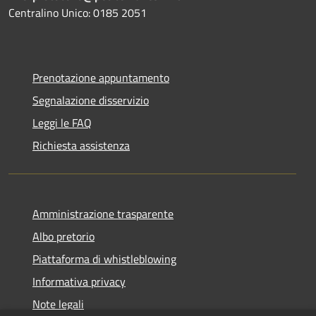
Centralino Unico: 0185 2051
Prenotazione appuntamento
Segnalazione disservizio
Leggi le FAQ
Richiesta assistenza
Amministrazione trasparente
Albo pretorio
Piattaforma di whistleblowing
Informativa privacy
Note legali