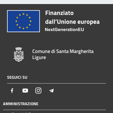
Comune di Santa Margherita
Ligure
SEGUICI SU
Facebook
Youtube
Instagram
Telegram
AMMINISTRAZIONE