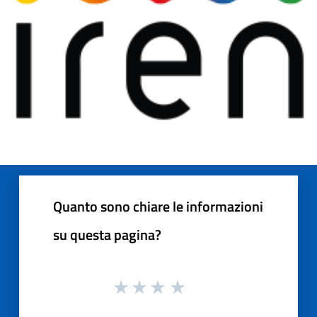
Quanto sono chiare le informazioni
su questa pagina?