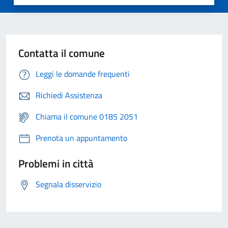
Contatta il comune
Leggi le domande frequenti
Richiedi Assistenza
Chiama il comune 0185 2051
Prenota un appuntamento
Problemi in città
Segnala disservizio