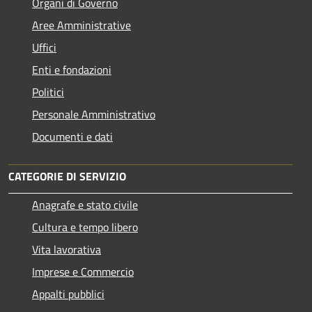
Organi di Governo
Aree Amministrative
Uffici
Enti e fondazioni
Politici
Personale Amministrativo
Documenti e dati
CATEGORIE DI SERVIZIO
Anagrafe e stato civile
Cultura e tempo libero
Vita lavorativa
Imprese e Commercio
Appalti pubblici