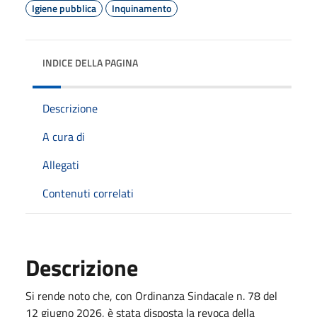
Igiene pubblica
Inquinamento
INDICE DELLA PAGINA
Descrizione
A cura di
Allegati
Contenuti correlati
Descrizione
Si rende noto che, con Ordinanza Sindacale n. 78 del
12 giugno 2026, è stata disposta la revoca della