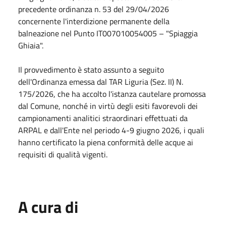
precedente ordinanza n. 53 del 29/04/2026
concernente l'interdizione permanente della
balneazione nel Punto IT007010054005 – "Spiaggia
Ghiaia".
Il provvedimento è stato assunto a seguito
dell'Ordinanza emessa dal TAR Liguria (Sez. II) N.
175/2026, che ha accolto l'istanza cautelare promossa
dal Comune, nonché in virtù degli esiti favorevoli dei
campionamenti analitici straordinari effettuati da
ARPAL e dall'Ente nel periodo 4-9 giugno 2026, i quali
hanno certificato la piena conformità delle acque ai
requisiti di qualità vigenti.
A cura di