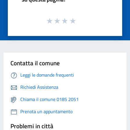
Contatta il comune
Leggi le domande frequenti
Richiedi Assistenza
Chiama il comune 0185 2051
Prenota un appuntamento
Problemi in città