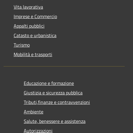
Vita lavorativa
Imprese e Commercio
Appalti pubblici
Catasto e urbanistica
Turismo
Mobilità e trasporti
Educazione e formazione
Giustizia e sicurezza pubblica
Tributi,finanze e contravvenzioni
Ambiente
Salute, benessere e assistenza
Autorizzazioni