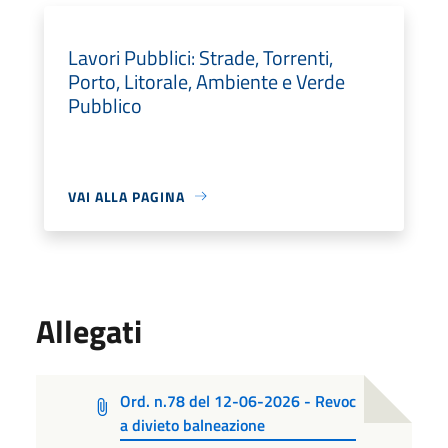
Lavori Pubblici: Strade, Torrenti,
Porto, Litorale, Ambiente e Verde
Pubblico
VAI ALLA PAGINA
Allegati
Ord. n.78 del 12-06-2026 - Revoc
a divieto balneazione