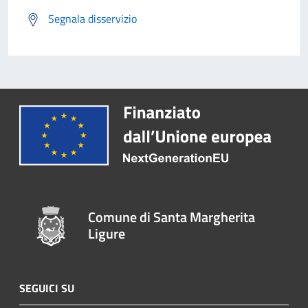
Segnala disservizio
Comune di Santa Margherita
Ligure
SEGUICI SU