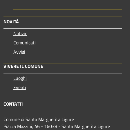
NOVITÀ
Notizie
Comunicati
Avvisi
VIVERE IL COMUNE
Luoghi
Eventi
CONTATTI
Comune di Santa Margherita Ligure
Piazza Mazzini, 46 - 16038 - Santa Margherita Ligure