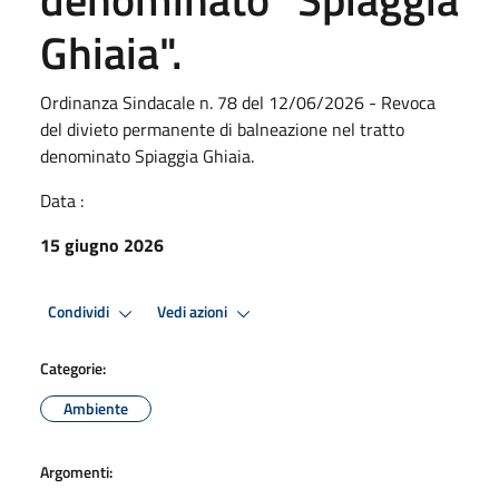
Ghiaia".
Ordinanza Sindacale n. 78 del 12/06/2026 - Revoca
del divieto permanente di balneazione nel tratto
denominato Spiaggia Ghiaia.
Data :
15 giugno 2026
Condividi
Vedi azioni
Categorie:
Ambiente
Argomenti: