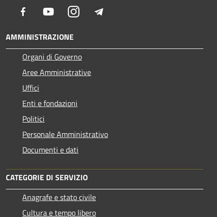
Facebook
Youtube
Instagram
Telegram
AMMINISTRAZIONE
Organi di Governo
Aree Amministrative
Uffici
Enti e fondazioni
Politici
Personale Amministrativo
Documenti e dati
CATEGORIE DI SERVIZIO
Anagrafe e stato civile
Cultura e tempo libero