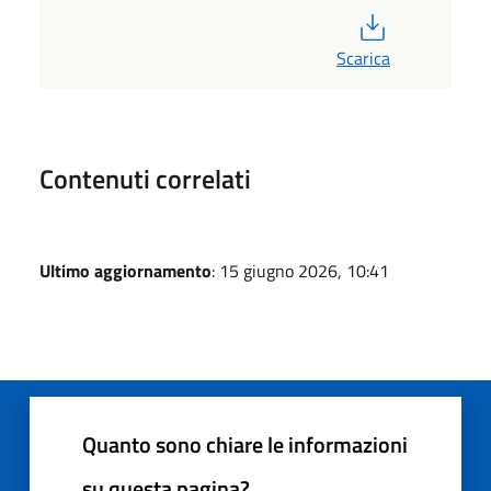
PDF
Scarica
Contenuti correlati
Ultimo aggiornamento
: 15 giugno 2026, 10:41
Quanto sono chiare le informazioni
su questa pagina?