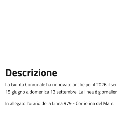
Descrizione
La Giunta Comunale ha rinnovato anche per il 2026 il serv
15 giugno a domenica 13 settembre. La linea è giornalier
In allegato l'orario della Linea 979 - Corrierina del Mare.