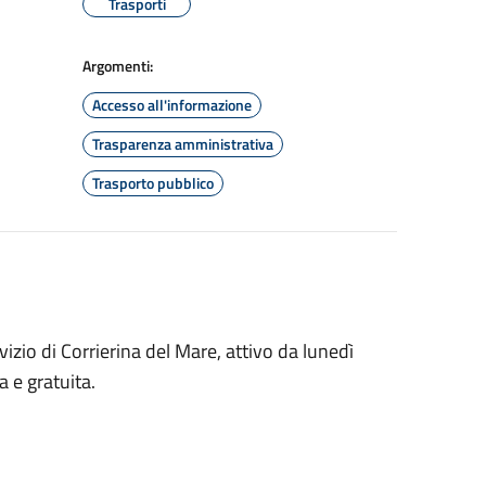
Trasporti
Argomenti:
Accesso all'informazione
Trasparenza amministrativa
Trasporto pubblico
izio di Corrierina del Mare, attivo da lunedì
a e gratuita.