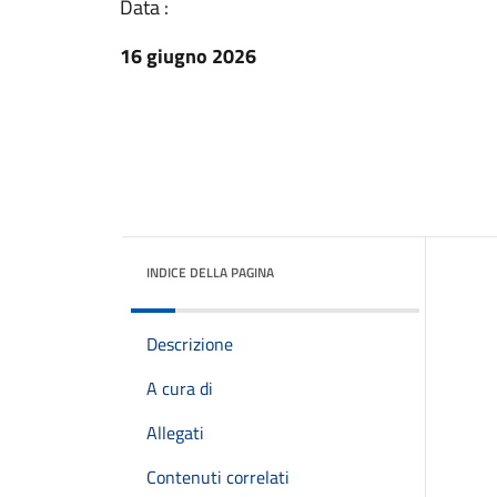
Data :
16 giugno 2026
INDICE DELLA PAGINA
Descrizione
A cura di
Allegati
Contenuti correlati