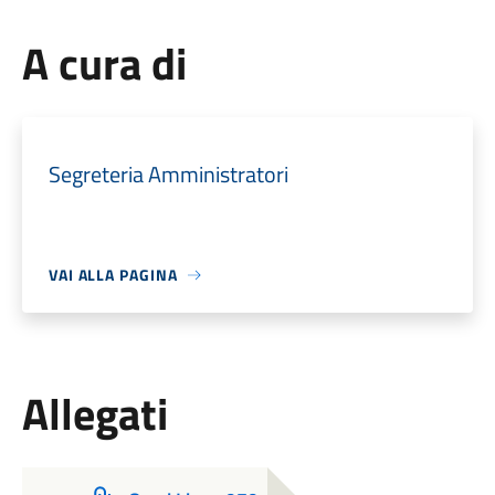
A cura di
Segreteria Amministratori
VAI ALLA PAGINA
Allegati