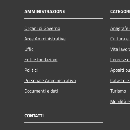
AMMINISTRAZIONE
CATEGORI
Organi di Governo
Anagrafe e
Aree Amministrative
Cultura e
Uffici
Vita lavor
Enti e fondazioni
Imprese 
Politici
Appalti pu
Personale Amministrativo
Catasto e
Documenti e dati
Turismo
Mobilità e
CONTATTI