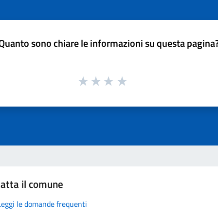
Quanto sono chiare le informazioni su questa pagina
atta il comune
Leggi le domande frequenti