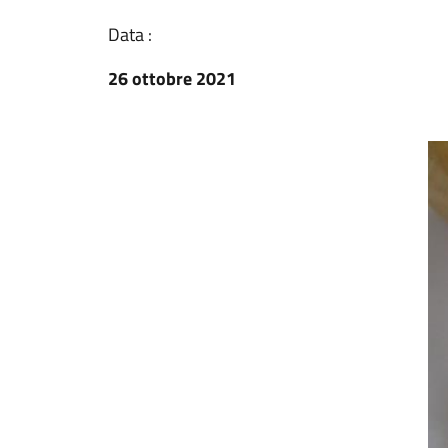
Data :
26 ottobre 2021