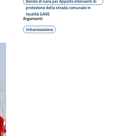
Bando di Gara per Appalto interventi di
protezione della strada comunale in
località GAVE
Argomenti:
Urbanizzazione