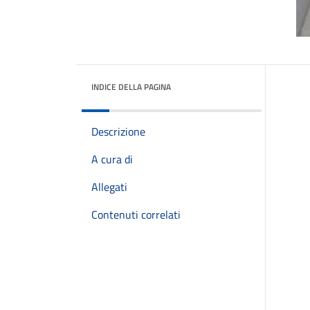
INDICE DELLA PAGINA
Descrizione
A cura di
Allegati
Contenuti correlati