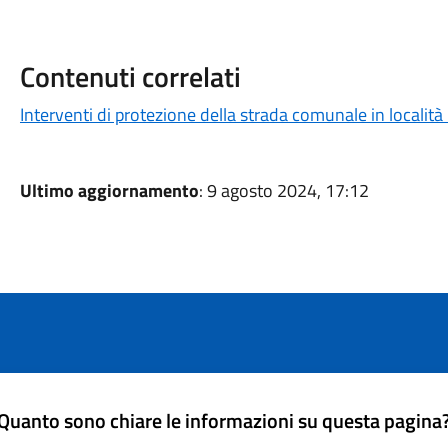
Contenuti correlati
Interventi di protezione della strada comunale in localit
Ultimo aggiornamento
: 9 agosto 2024, 17:12
Quanto sono chiare le informazioni su questa pagina