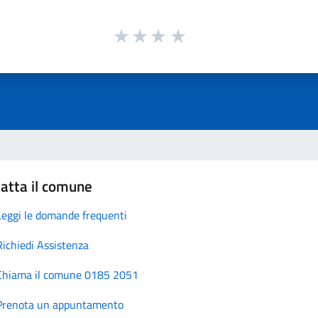
atta il comune
Leggi le domande frequenti
Richiedi Assistenza
Chiama il comune 0185 2051
Prenota un appuntamento