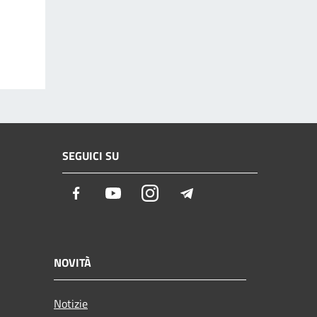
SEGUICI SU
Facebook
Youtube
Instagram
Telegram
NOVITÀ
Notizie