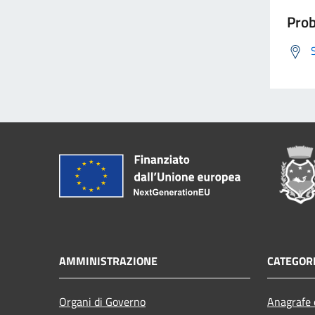
Prob
AMMINISTRAZIONE
CATEGORI
Organi di Governo
Anagrafe e