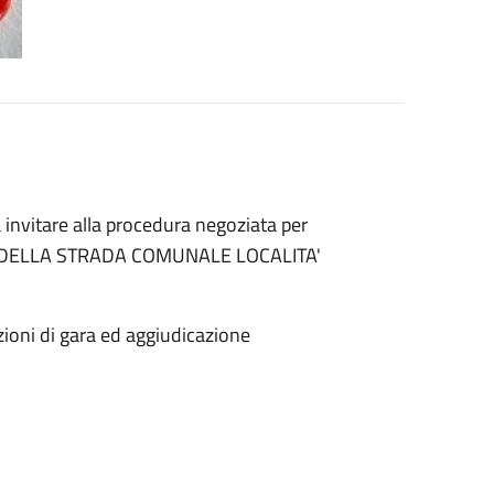
 invitare alla procedura negoziata per
NE DELLA STRADA COMUNALE LOCALITA'
ioni di gara ed aggiudicazione