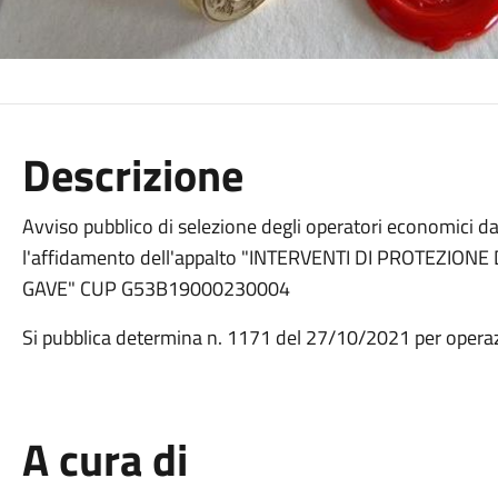
Descrizione
Avviso pubblico di selezione degli operatori economici da
l'affidamento dell'appalto "INTERVENTI DI PROTEZIO
GAVE" CUP G53B19000230004
Si pubblica determina n. 1171 del 27/10/2021 per operaz
A cura di