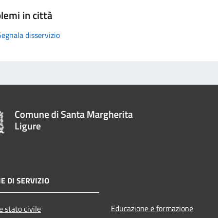
lemi in città
Segnala disservizio
Comune di Santa Margherita
Ligure
E DI SERVIZIO
Educazione e formazione
 stato civile