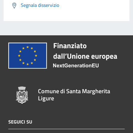
Segnala disservizio
Comune di Santa Margherita
Ligure
SEGUICI SU