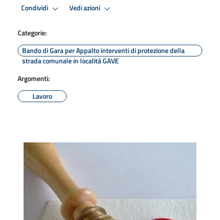
Condividi
Vedi azioni
Categorie:
Bando di Gara per Appalto interventi di protezione della
strada comunale in località GAVE
Argomenti:
Lavoro