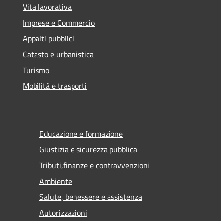
Vita lavorativa
Imprese e Commercio
Appalti pubblici
Catasto e urbanistica
Turismo
Mobilità e trasporti
Educazione e formazione
Giustizia e sicurezza pubblica
Tributi,finanze e contravvenzioni
Ambiente
Salute, benessere e assistenza
Autorizzazioni