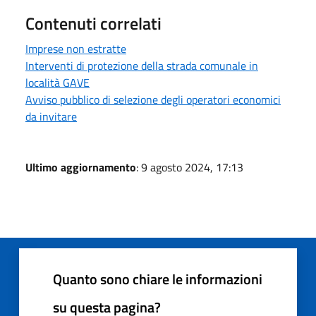
Contenuti correlati
Imprese non estratte
Interventi di protezione della strada comunale in
località GAVE
Avviso pubblico di selezione degli operatori economici
da invitare
Ultimo aggiornamento
: 9 agosto 2024, 17:13
Quanto sono chiare le informazioni
su questa pagina?