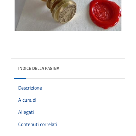
INDICE DELLA PAGINA
Descrizione
A cura di
Allegati
Contenuti correlati