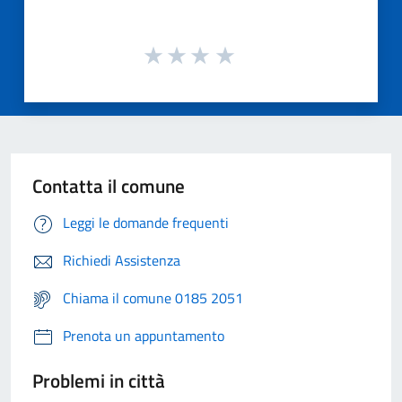
Contatta il comune
Leggi le domande frequenti
Richiedi Assistenza
Chiama il comune 0185 2051
Prenota un appuntamento
Problemi in città