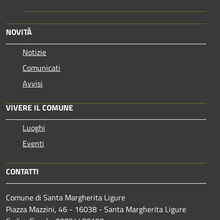
NOVITÀ
Notizie
Comunicati
Avvisi
VIVERE IL COMUNE
Luoghi
Eventi
CONTATTI
Comune di Santa Margherita Ligure
Piazza Mazzini, 46 - 16038 - Santa Margherita Ligure