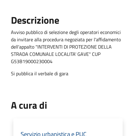
Descrizione
Avviso pubblico di selezione degli operatori economici
da invitare alla procedura negoziata per l'affidamento
dell'appalto "INTERVENTI DI PROTEZIONE DELLA
STRADA COMUNALE LOCALITA' GAVE" CUP
G53B19000230004
Si pubblica il verbale di gara
A cura di
Servizio urbanistica e PUC