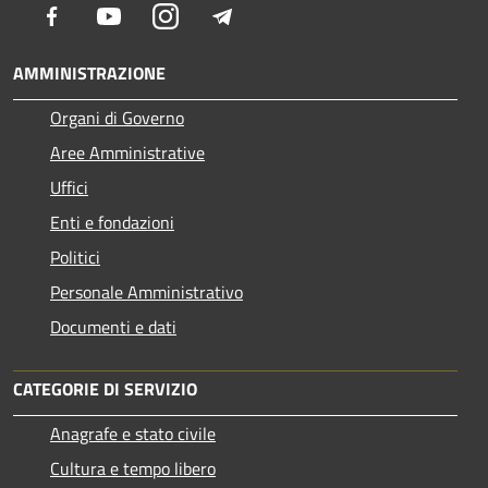
Facebook
Youtube
Instagram
Telegram
AMMINISTRAZIONE
Organi di Governo
Aree Amministrative
Uffici
Enti e fondazioni
Politici
Personale Amministrativo
Documenti e dati
CATEGORIE DI SERVIZIO
Anagrafe e stato civile
Cultura e tempo libero