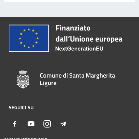
Comune di Santa Margherita
Ligure
SEGUICI SU
Facebook
Youtube
Instagram
Telegram