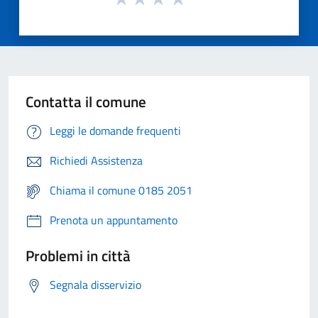
Contatta il comune
Leggi le domande frequenti
Richiedi Assistenza
Chiama il comune 0185 2051
Prenota un appuntamento
Problemi in città
Segnala disservizio