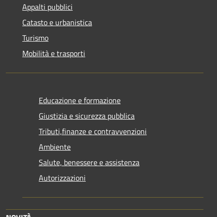
Appalti pubblici
Catasto e urbanistica
Turismo
Mobilità e trasporti
Educazione e formazione
Giustizia e sicurezza pubblica
Tributi,finanze e contravvenzioni
Ambiente
Salute, benessere e assistenza
Autorizzazioni