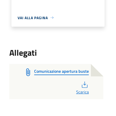
VAI ALLA PAGINA
Allegati
Comunicazione apertura buste
PDF
Scarica