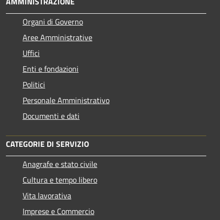
AMMINISTRAZIONE
Organi di Governo
Aree Amministrative
Uffici
Enti e fondazioni
Politici
Personale Amministrativo
Documenti e dati
CATEGORIE DI SERVIZIO
Anagrafe e stato civile
Cultura e tempo libero
Vita lavorativa
Imprese e Commercio