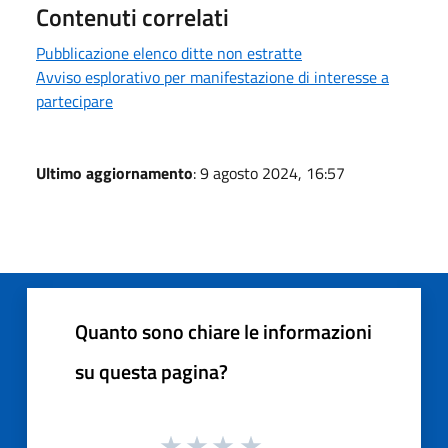
Contenuti correlati
Pubblicazione elenco ditte non estratte
Avviso esplorativo per manifestazione di interesse a
partecipare
Ultimo aggiornamento
: 9 agosto 2024, 16:57
Quanto sono chiare le informazioni
su questa pagina?