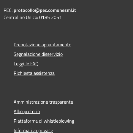
PEC:
protocollo@pec.comunesml.it
Centralino Unico: 0185 2051
Prenotazione appuntamento
Segnalazione disservizio
Leggi le FAQ
Richiesta assistenza
Amministrazione trasparente
Albo pretorio
Piattaforma di whistleblowing
Informativa privacy