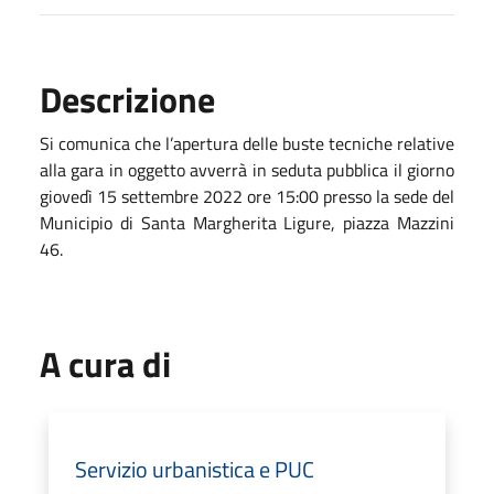
Descrizione
Si comunica che l’apertura delle buste tecniche relative
alla gara in oggetto avverrà in seduta pubblica il giorno
giovedì 15 settembre 2022 ore 15:00 presso la sede del
Municipio di Santa Margherita Ligure, piazza Mazzini
46.
A cura di
Servizio urbanistica e PUC