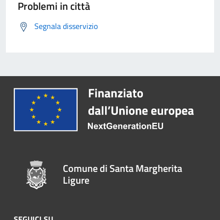
Problemi in città
Segnala disservizio
Comune di Santa Margherita
Ligure
SEGUICI SU