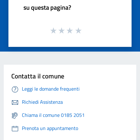
su questa pagina?
Contatta il comune
Leggi le domande frequenti
Richiedi Assistenza
Chiama il comune 0185 2051
Prenota un appuntamento