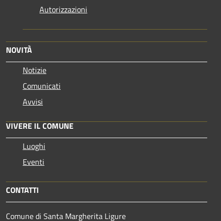
Autorizzazioni
NOVITÀ
Notizie
Comunicati
Avvisi
VIVERE IL COMUNE
Luoghi
Eventi
CONTATTI
Comune di Santa Margherita Ligure