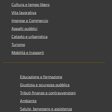
Cultura e tempo libero
Vita lavorativa
Imprese e Commercio
Appalti pubblici
Catasto e urbanistica
Turismo
Mobilità e trasporti
Educazione e formazione
Giustizia e sicurezza pubblica
Tributi,finanze e contravvenzioni
Ambiente
Salute, benessere e assistenza