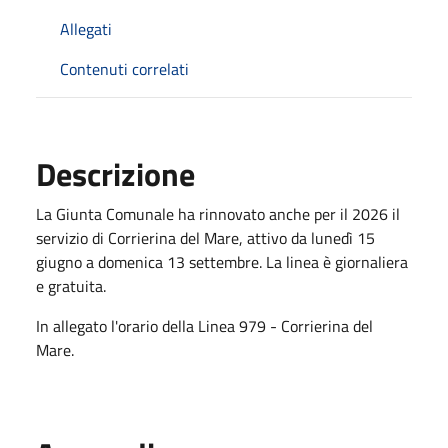
Allegati
Contenuti correlati
Descrizione
La Giunta Comunale ha rinnovato anche per il 2026 il
servizio di Corrierina del Mare, attivo da lunedì 15
giugno a domenica 13 settembre. La linea è giornaliera
e gratuita.
In allegato l'orario della Linea 979 - Corrierina del
Mare.