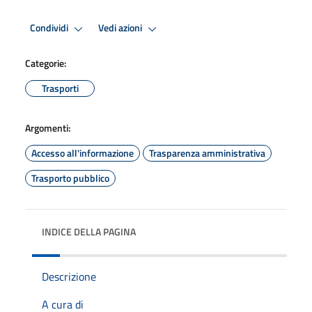
Condividi
Vedi azioni
Categorie:
Trasporti
Argomenti:
Accesso all'informazione
Trasparenza amministrativa
Trasporto pubblico
INDICE DELLA PAGINA
Descrizione
A cura di