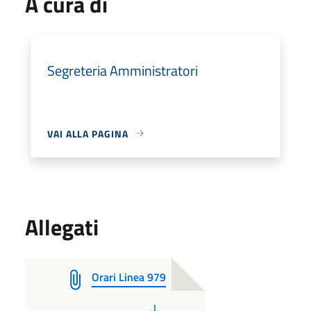
A cura di
Segreteria Amministratori
VAI ALLA PAGINA
Allegati
Orari Linea 979