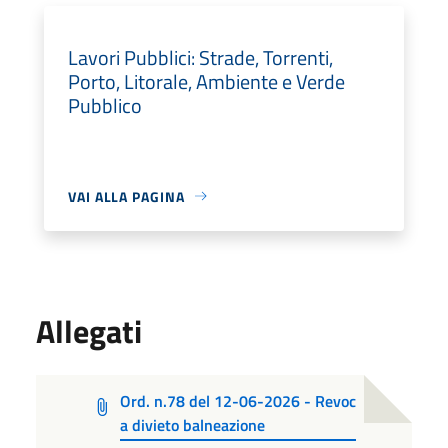
Lavori Pubblici: Strade, Torrenti,
Porto, Litorale, Ambiente e Verde
Pubblico
VAI ALLA PAGINA
Allegati
Ord. n.78 del 12-06-2026 - Revoc
a divieto balneazione