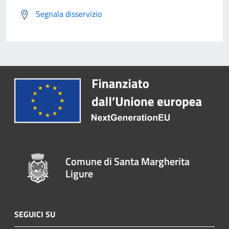
Segnala disservizio
Comune di Santa Margherita
Ligure
SEGUICI SU