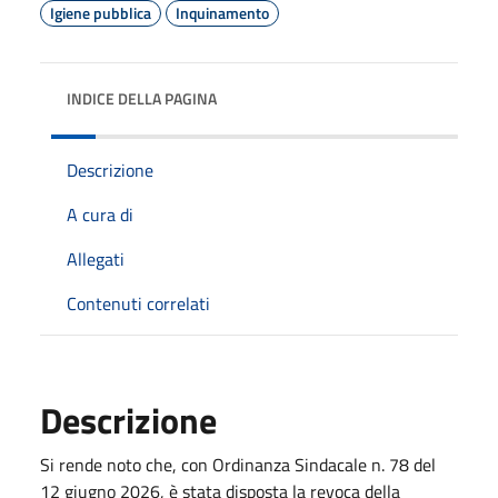
Igiene pubblica
Inquinamento
INDICE DELLA PAGINA
Descrizione
A cura di
Allegati
Contenuti correlati
Descrizione
Si rende noto che, con Ordinanza Sindacale n. 78 del
12 giugno 2026, è stata disposta la revoca della