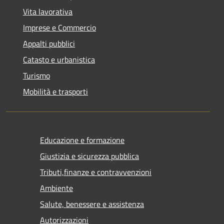
Vita lavorativa
Imprese e Commercio
Appalti pubblici
Catasto e urbanistica
Turismo
Mobilità e trasporti
Educazione e formazione
Giustizia e sicurezza pubblica
Tributi,finanze e contravvenzioni
Ambiente
Salute, benessere e assistenza
Autorizzazioni