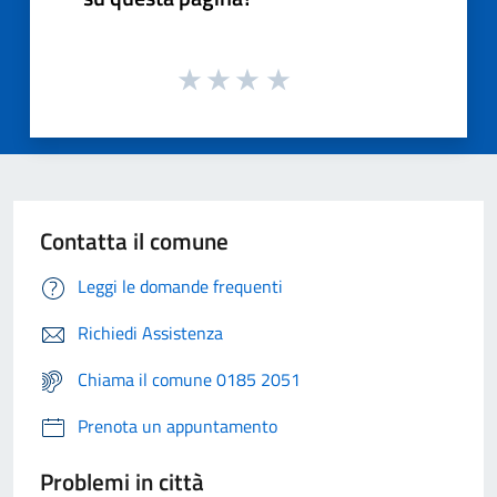
Contatta il comune
Leggi le domande frequenti
Richiedi Assistenza
Chiama il comune 0185 2051
Prenota un appuntamento
Problemi in città