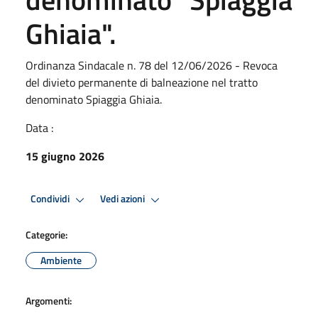
Ghiaia".
Ordinanza Sindacale n. 78 del 12/06/2026 - Revoca
del divieto permanente di balneazione nel tratto
denominato Spiaggia Ghiaia.
Data :
15 giugno 2026
Condividi
Vedi azioni
Categorie:
Ambiente
Argomenti: