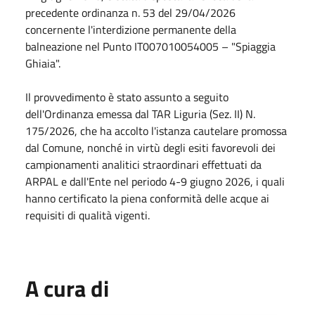
precedente ordinanza n. 53 del 29/04/2026
concernente l'interdizione permanente della
balneazione nel Punto IT007010054005 – "Spiaggia
Ghiaia".
Il provvedimento è stato assunto a seguito
dell'Ordinanza emessa dal TAR Liguria (Sez. II) N.
175/2026, che ha accolto l'istanza cautelare promossa
dal Comune, nonché in virtù degli esiti favorevoli dei
campionamenti analitici straordinari effettuati da
ARPAL e dall'Ente nel periodo 4-9 giugno 2026, i quali
hanno certificato la piena conformità delle acque ai
requisiti di qualità vigenti.
A cura di