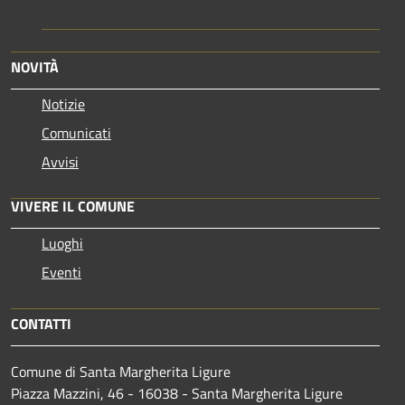
NOVITÀ
Notizie
Comunicati
Avvisi
VIVERE IL COMUNE
Luoghi
Eventi
CONTATTI
Comune di Santa Margherita Ligure
Piazza Mazzini, 46 - 16038 - Santa Margherita Ligure