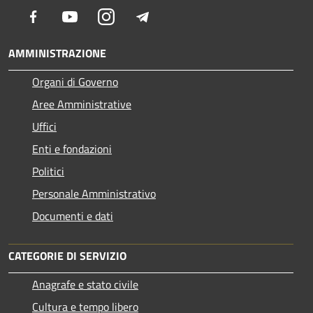
Facebook
Youtube
Instagram
Telegram
AMMINISTRAZIONE
Organi di Governo
Aree Amministrative
Uffici
Enti e fondazioni
Politici
Personale Amministrativo
Documenti e dati
CATEGORIE DI SERVIZIO
Anagrafe e stato civile
Cultura e tempo libero