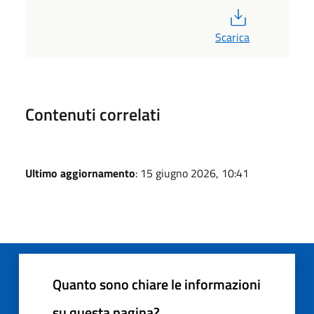
PDF
Scarica
Contenuti correlati
Ultimo aggiornamento
: 15 giugno 2026, 10:41
Quanto sono chiare le informazioni
su questa pagina?