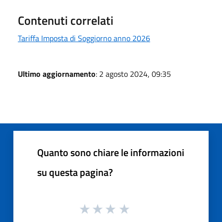
Contenuti correlati
Tariffa Imposta di Soggiorno anno 2026
Ultimo aggiornamento
: 2 agosto 2024, 09:35
Quanto sono chiare le informazioni
su questa pagina?