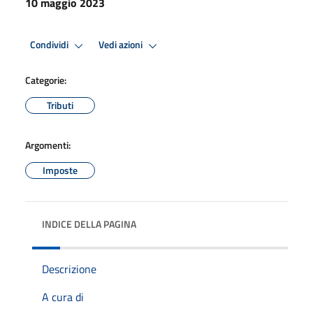
10 maggio 2023
Condividi
Vedi azioni
Categorie:
Tributi
Argomenti:
Imposte
INDICE DELLA PAGINA
Descrizione
A cura di