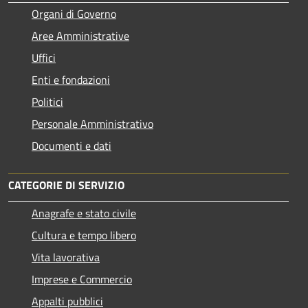
Organi di Governo
Aree Amministrative
Uffici
Enti e fondazioni
Politici
Personale Amministrativo
Documenti e dati
CATEGORIE DI SERVIZIO
Anagrafe e stato civile
Cultura e tempo libero
Vita lavorativa
Imprese e Commercio
Appalti pubblici