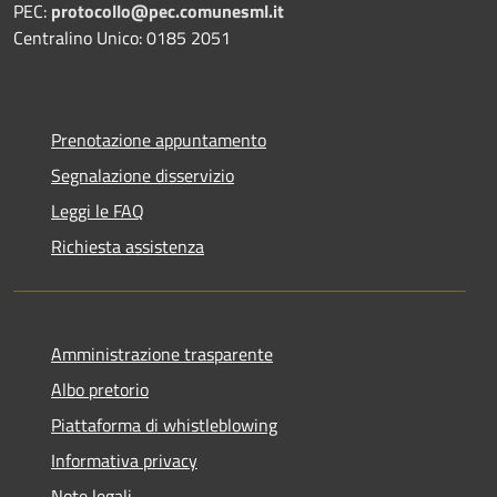
PEC:
protocollo@pec.comunesml.it
Centralino Unico: 0185 2051
Prenotazione appuntamento
Segnalazione disservizio
Leggi le FAQ
Richiesta assistenza
Amministrazione trasparente
Albo pretorio
Piattaforma di whistleblowing
Informativa privacy
Note legali