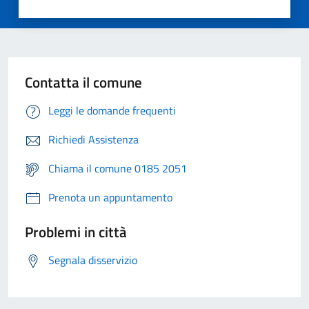
Contatta il comune
Leggi le domande frequenti
Richiedi Assistenza
Chiama il comune 0185 2051
Prenota un appuntamento
Problemi in città
Segnala disservizio