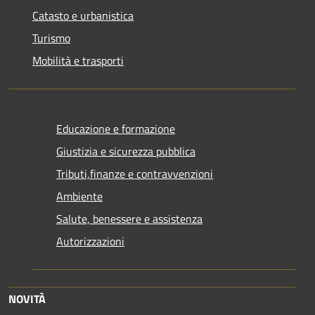
Catasto e urbanistica
Turismo
Mobilità e trasporti
Educazione e formazione
Giustizia e sicurezza pubblica
Tributi,finanze e contravvenzioni
Ambiente
Salute, benessere e assistenza
Autorizzazioni
NOVITÀ