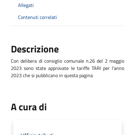
Allegati
Contenuti correlati
Descrizione
Con delibera di consiglio comunale n.26 del 2 maggio
2023 sono state approvate le tariffe TARI per l'anno
2023 che si pubblicano in questa pagina
A cura di