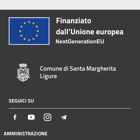
Comune di Santa Margherita
Ligure
SEGUICI SU
Facebook
Youtube
Instagram
Telegram
AMMINISTRAZIONE