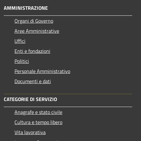
AMMINISTRAZIONE
Organi di Governo
Aree Amministrative
Uffici
Enti e fondazioni
Politici
Personale Amministrativo
Documenti e dati
CATEGORIE DI SERVIZIO
Anagrafe e stato civile
Cultura e tempo libero
Vita lavorativa