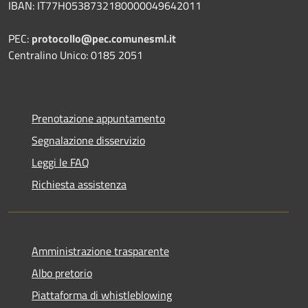
IBAN: IT77H0538732180000049642011
PEC:
protocollo@pec.comunesml.it
Centralino Unico: 0185 2051
Prenotazione appuntamento
Segnalazione disservizio
Leggi le FAQ
Richiesta assistenza
Amministrazione trasparente
Albo pretorio
Piattaforma di whistleblowing