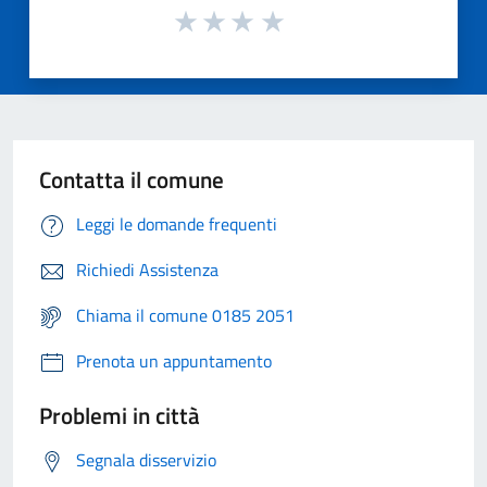
Contatta il comune
Leggi le domande frequenti
Richiedi Assistenza
Chiama il comune 0185 2051
Prenota un appuntamento
Problemi in città
Segnala disservizio