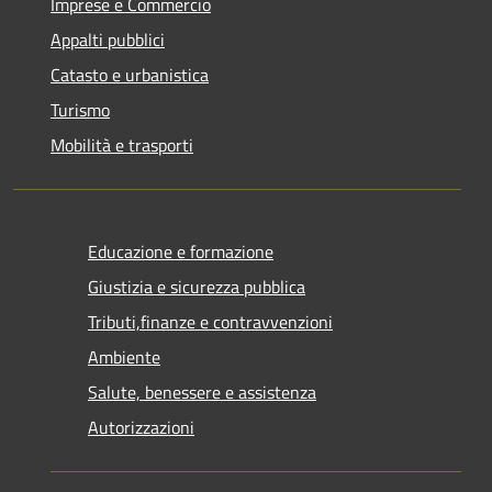
Imprese e Commercio
Appalti pubblici
Catasto e urbanistica
Turismo
Mobilità e trasporti
Educazione e formazione
Giustizia e sicurezza pubblica
Tributi,finanze e contravvenzioni
Ambiente
Salute, benessere e assistenza
Autorizzazioni