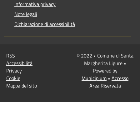
Informativa privacy
Note legali
Dichiarazione di accessibilità
RSS
© 2022 • Comune di Santa
Accessibilità
Margherita Ligure •
Privacy
Powered by
Cookie
Municipium
•
Accesso
Mappa del sito
Area Riservata