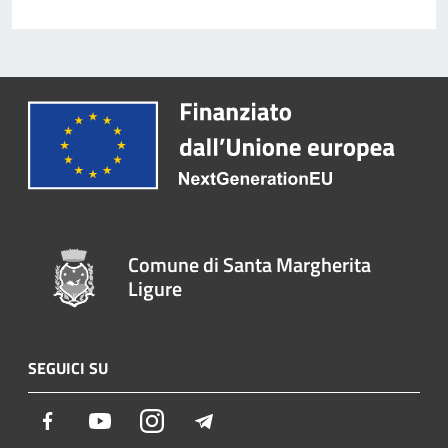
Comune di Santa Margherita
Ligure
SEGUICI SU
Facebook
Youtube
Instagram
Telegram