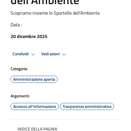
Scopriamo insieme lo Sportello dell'Ambiente
Data :
20 dicembre 2025
Condividi
Vedi azioni
Categorie:
Amministrazione aperta
Argomenti:
Accesso all'informazione
Trasparenza amministrativa
INDICE DELLA PAGINA