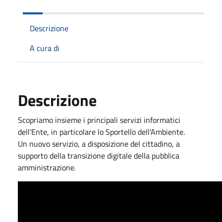
Descrizione
A cura di
Descrizione
Scopriamo insieme i principali servizi informatici
dell'Ente, in particolare lo Sportello dell'Ambiente.
Un nuovo servizio, a disposizione del cittadino, a
supporto della transizione digitale della pubblica
amministrazione.