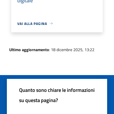
digitale
VAI ALLA PAGINA
Ultimo aggiornamento
: 18 dicembre 2025, 13:22
Quanto sono chiare le informazioni
su questa pagina?