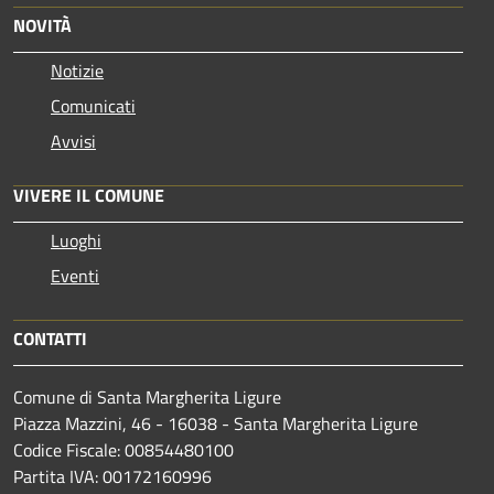
NOVITÀ
Notizie
Comunicati
Avvisi
VIVERE IL COMUNE
Luoghi
Eventi
CONTATTI
Comune di Santa Margherita Ligure
Piazza Mazzini, 46 - 16038 - Santa Margherita Ligure
Codice Fiscale: 00854480100
Partita IVA: 00172160996