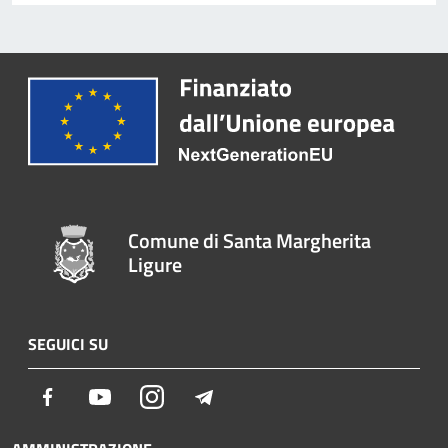
Comune di Santa Margherita
Ligure
SEGUICI SU
Facebook
Youtube
Instagram
Telegram