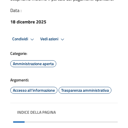
Data :
18 dicembre 2025
Condividi
Vedi azioni
Categorie:
Amministrazione aperta
Argomenti:
Accesso all'informazione
Trasparenza amministrativa
INDICE DELLA PAGINA