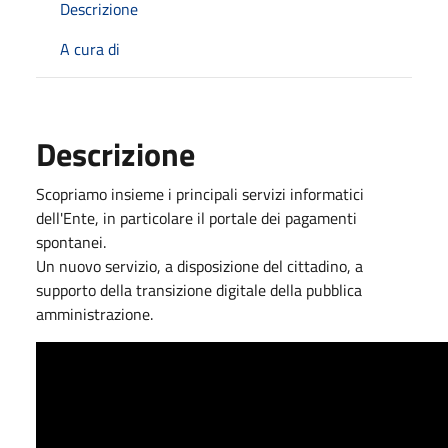
Descrizione
A cura di
Descrizione
Scopriamo insieme i principali servizi informatici
dell'Ente, in particolare il portale dei pagamenti
spontanei.
Un nuovo servizio, a disposizione del cittadino, a
supporto della transizione digitale della pubblica
amministrazione.