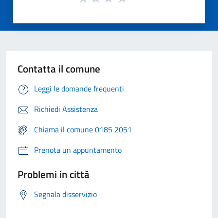
Contatta il comune
Leggi le domande frequenti
Richiedi Assistenza
Chiama il comune 0185 2051
Prenota un appuntamento
Problemi in città
Segnala disservizio