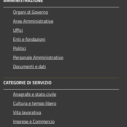
AMMINISTRAZIONE
Organi di Governo
Aree Amministrative
Uffici
Enti e fondazioni
Politici
Personale Amministrativo
Documenti e dati
CATEGORIE DI SERVIZIO
Anagrafe e stato civile
Cultura e tempo libero
Vita lavorativa
Imprese e Commercio