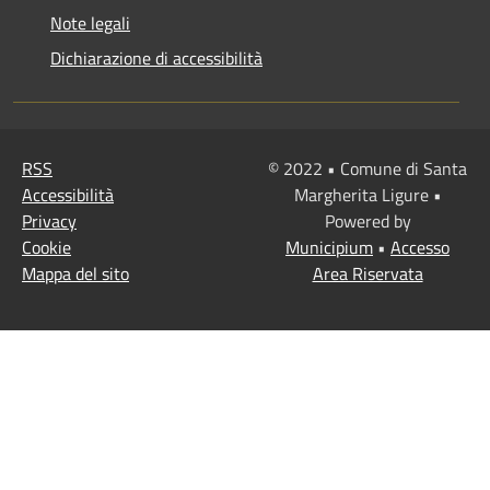
Note legali
Dichiarazione di accessibilità
RSS
© 2022 • Comune di Santa
Accessibilità
Margherita Ligure •
Privacy
Powered by
Cookie
Municipium
•
Accesso
Mappa del sito
Area Riservata