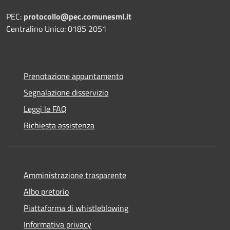
PEC:
protocollo@pec.comunesml.it
Centralino Unico: 0185 2051
Prenotazione appuntamento
Segnalazione disservizio
Leggi le FAQ
Richiesta assistenza
Amministrazione trasparente
Albo pretorio
Piattaforma di whistleblowing
Informativa privacy