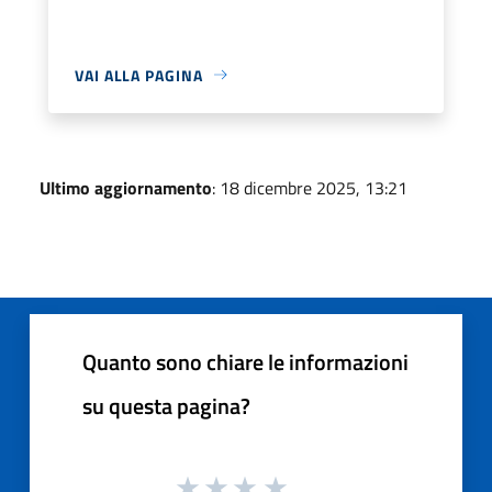
VAI ALLA PAGINA
Ultimo aggiornamento
: 18 dicembre 2025, 13:21
Quanto sono chiare le informazioni
su questa pagina?