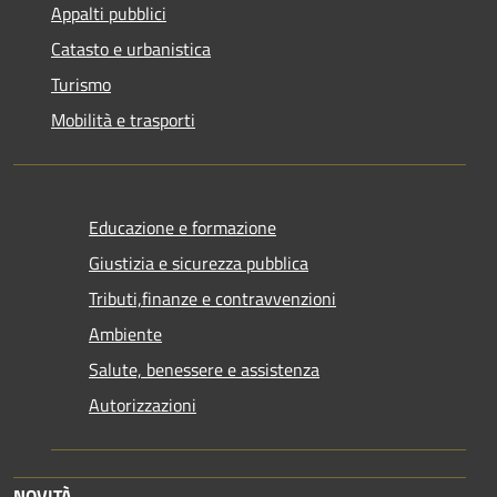
Appalti pubblici
Catasto e urbanistica
Turismo
Mobilità e trasporti
Educazione e formazione
Giustizia e sicurezza pubblica
Tributi,finanze e contravvenzioni
Ambiente
Salute, benessere e assistenza
Autorizzazioni
NOVITÀ