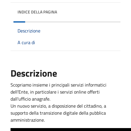
INDICE DELLA PAGINA
Descrizione
A cura di
Descrizione
Scopriamo insieme i principali servizi informatici
dell'Ente, in particolare i servizi online offerti
dall'ufficio anagrafe.
Un nuovo servizio, a disposizione del cittadino, a
supporto della transizione digitale della pubblica
amministrazione.