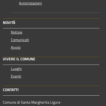
Autorizzazioni
NOVITÀ
Notizie
Comunicati
Avvisi
VIVERE IL COMUNE
Luoghi
Eventi
CONTATTI
Comune di Santa Margherita Ligure