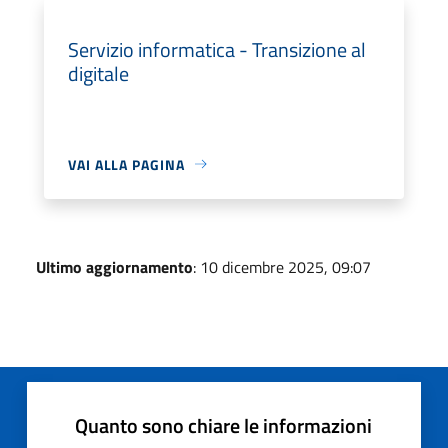
Servizio informatica - Transizione al
digitale
VAI ALLA PAGINA
Ultimo aggiornamento
: 10 dicembre 2025, 09:07
Quanto sono chiare le informazioni