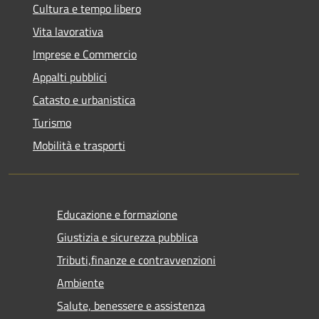
Cultura e tempo libero
Vita lavorativa
Imprese e Commercio
Appalti pubblici
Catasto e urbanistica
Turismo
Mobilità e trasporti
Educazione e formazione
Giustizia e sicurezza pubblica
Tributi,finanze e contravvenzioni
Ambiente
Salute, benessere e assistenza