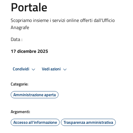
Portale
Scopriamo insieme i servizi online offerti dall'Ufficio
Anagrafe
Data :
17 dicembre 2025
Condividi
Vedi azioni
Categorie:
Amministrazione aperta
Argomenti:
Accesso all'informazione
Trasparenza amministrativa