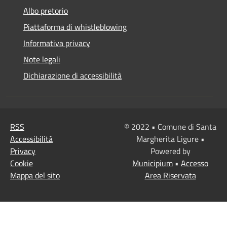
Albo pretorio
Piattaforma di whistleblowing
Informativa privacy
Note legali
Dichiarazione di accessibilità
RSS
© 2022 • Comune di Santa
Accessibilità
Margherita Ligure •
Privacy
Powered by
Cookie
Municipium
•
Accesso
Mappa del sito
Area Riservata