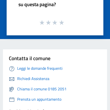
su questa pagina?
Contatta il comune
Leggi le domande frequenti
Richiedi Assistenza
Chiama il comune 0185 2051
Prenota un appuntamento