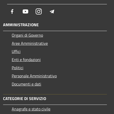
Facebook
Youtube
Instagram
Telegram
AMMINISTRAZIONE
Organi di Governo
Aree Amministrative
Uffici
Enti e fondazioni
Politici
Personale Amministrativo
Documenti e dati
CATEGORIE DI SERVIZIO
Anagrafe e stato civile