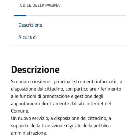
INDICE DELLA PAGINA
Descrizione
A cura di
Descrizione
Scopriamo insieme i principali strumenti informatici a
disposizione del cittadino, con particolare riferimento
alle funzioni di prenotazione e gestione degli
appuntamenti direttamente dal sito internet del
Comune.
Un nuovo servizio, a disposizione del cittadino, a
supporto della transizione digitale della pubblica
amministrazione.