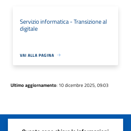
Servizio informatica - Transizione al
digitale
VAI ALLA PAGINA
Ultimo aggiornamento
: 10 dicembre 2025, 09:03