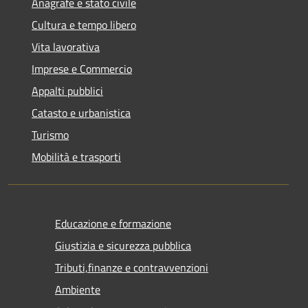
Anagrafe e stato civile
Cultura e tempo libero
Vita lavorativa
Imprese e Commercio
Appalti pubblici
Catasto e urbanistica
Turismo
Mobilità e trasporti
Educazione e formazione
Giustizia e sicurezza pubblica
Tributi,finanze e contravvenzioni
Ambiente