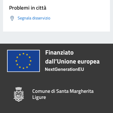
Problemi in città
Segnala disservizio
Comune di Santa Margherita
Ligure