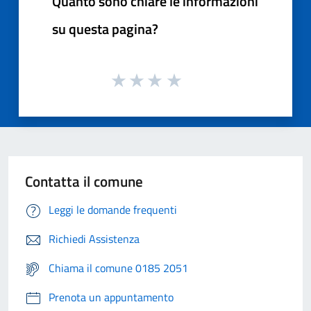
Quanto sono chiare le informazioni
su questa pagina?
Contatta il comune
Leggi le domande frequenti
Richiedi Assistenza
Chiama il comune 0185 2051
Prenota un appuntamento