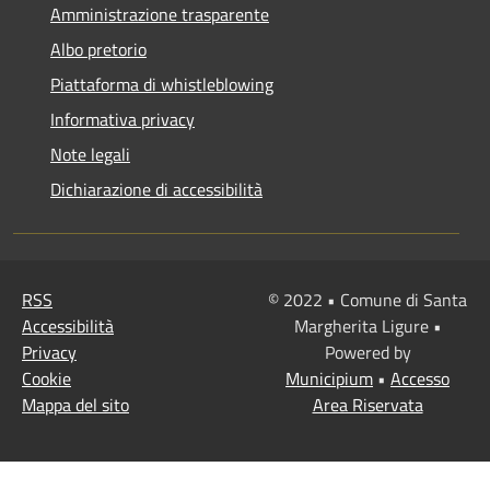
Amministrazione trasparente
Albo pretorio
Piattaforma di whistleblowing
Informativa privacy
Note legali
Dichiarazione di accessibilità
RSS
© 2022 • Comune di Santa
Accessibilità
Margherita Ligure •
Privacy
Powered by
Cookie
Municipium
•
Accesso
Mappa del sito
Area Riservata