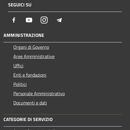
SEGUICI SU
Facebook
Youtube
Instagram
Telegram
AMMINISTRAZIONE
Organi di Governo
Aree Amministrative
Uffici
Enti e fondazioni
Politici
Personale Amministrativo
Documenti e dati
CATEGORIE DI SERVIZIO