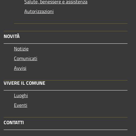
Salute, benessere e assistenza
Autorizzazioni
NOVITÀ
Notizie
Comunicati
Avvisi
VIVERE IL COMUNE
Luoghi
Eventi
CONTATTI