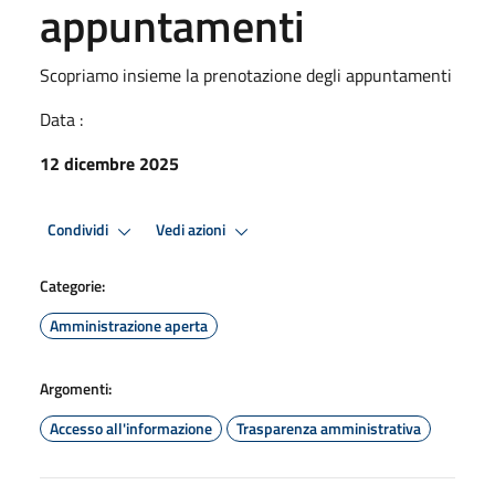
appuntamenti
Scopriamo insieme la prenotazione degli appuntamenti
Data :
12 dicembre 2025
Condividi
Vedi azioni
Categorie:
Amministrazione aperta
Argomenti:
Accesso all'informazione
Trasparenza amministrativa