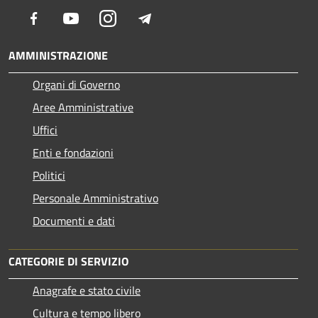
Facebook
Youtube
Instagram
Telegram
AMMINISTRAZIONE
Organi di Governo
Aree Amministrative
Uffici
Enti e fondazioni
Politici
Personale Amministrativo
Documenti e dati
CATEGORIE DI SERVIZIO
Anagrafe e stato civile
Cultura e tempo libero