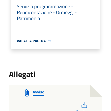
Servizio programmazione -
Rendicontazione - Ormeggi -
Patrimonio
VAI ALLA PAGINA
Allegati
Avviso
PDF