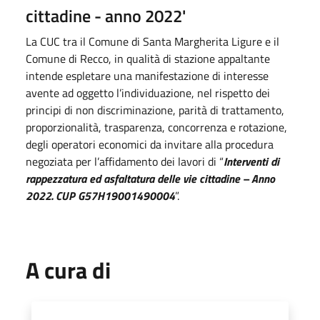
cittadine - anno 2022'
La CUC tra il Comune di Santa Margherita Ligure e il
Comune di Recco, in qualità di stazione appaltante
intende espletare una manifestazione di interesse
avente ad oggetto l’individuazione, nel rispetto dei
principi di non discriminazione, parità di trattamento,
proporzionalità, trasparenza, concorrenza e rotazione,
degli operatori economici da invitare alla procedura
negoziata per l’affidamento dei lavori di “
Interventi di
rappezzatura ed asfaltatura delle vie cittadine – Anno
2022. CUP G57H19001490004
”.
A cura di