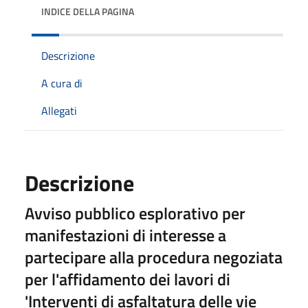
INDICE DELLA PAGINA
Descrizione
A cura di
Allegati
Descrizione
Avviso pubblico esplorativo per
manifestazioni di interesse a
partecipare alla procedura negoziata
per l'affidamento dei lavori di
'Interventi di asfaltatura delle vie