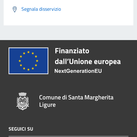
Segnala disservizio
Comune di Santa Margherita
Ligure
SEGUICI SU