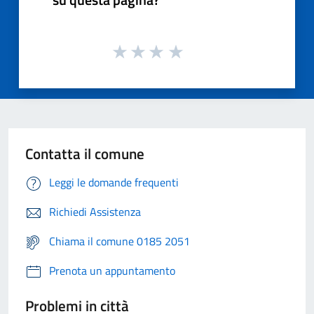
Contatta il comune
Leggi le domande frequenti
Richiedi Assistenza
Chiama il comune 0185 2051
Prenota un appuntamento
Problemi in città