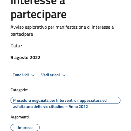
partecipare
Avviso esplorativo per manifestazione di interesse a
partecipare
Data :
9 agosto 2022
Condividi
Vedi azioni
Categorie:
Procedura negoziata per Interventi di rappezzatura ed
asfaltatura delle vie cittadine – Anno 2022
Argomenti:
Imprese