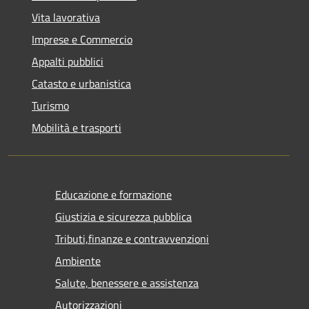
Vita lavorativa
Imprese e Commercio
Appalti pubblici
Catasto e urbanistica
Turismo
Mobilità e trasporti
Educazione e formazione
Giustizia e sicurezza pubblica
Tributi,finanze e contravvenzioni
Ambiente
Salute, benessere e assistenza
Autorizzazioni