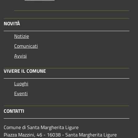
NOVITÀ
Notizie
Comunicati
Avvisi
VIVERE IL COMUNE
Luoghi
Eventi
CONTATTI
Comune di Santa Margherita Ligure
Piazza Mazzini, 46 - 16038 - Santa Margherita Ligure