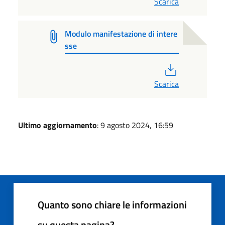
Scarica
Modulo manifestazione di intere
sse
PDF
Scarica
Ultimo aggiornamento
: 9 agosto 2024, 16:59
Quanto sono chiare le informazioni
su questa pagina?