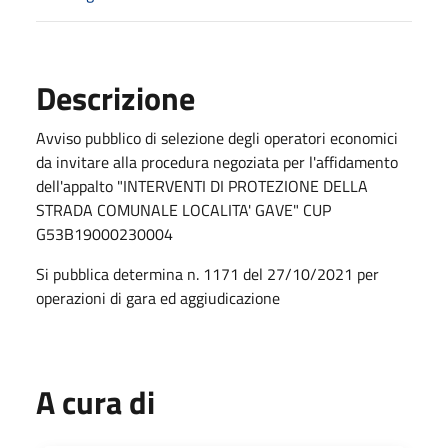
Descrizione
Avviso pubblico di selezione degli operatori economici
da invitare alla procedura negoziata per l'affidamento
dell'appalto "INTERVENTI DI PROTEZIONE DELLA
STRADA COMUNALE LOCALITA' GAVE" CUP
G53B19000230004
Si pubblica determina n. 1171 del 27/10/2021 per
operazioni di gara ed aggiudicazione
A cura di