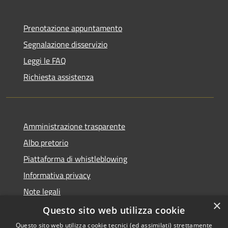
Prenotazione appuntamento
Segnalazione disservizio
Leggi le FAQ
Richiesta assistenza
Amministrazione trasparente
Albo pretorio
Piattaforma di whistleblowing
Informativa privacy
Note legali
×
Dichiarazione di accessibilità
Questo sito web utilizza cookie
Questo sito web utilizza cookie tecnici (ed assimilati) strettamente