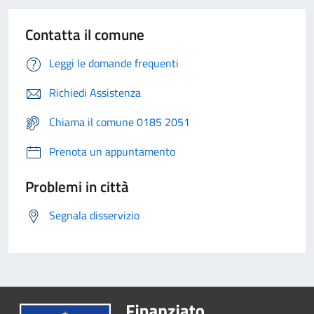
Contatta il comune
Leggi le domande frequenti
Richiedi Assistenza
Chiama il comune 0185 2051
Prenota un appuntamento
Problemi in città
Segnala disservizio