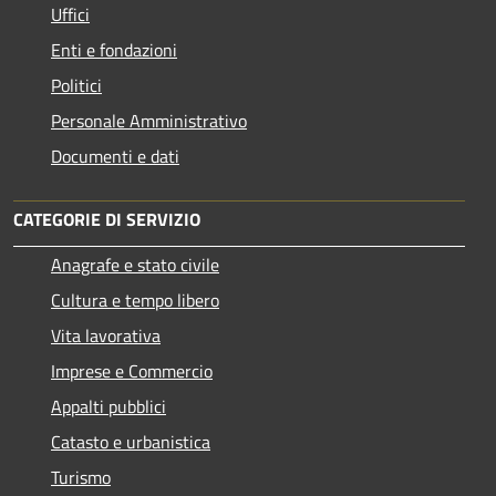
Uffici
Enti e fondazioni
Politici
Personale Amministrativo
Documenti e dati
CATEGORIE DI SERVIZIO
Anagrafe e stato civile
Cultura e tempo libero
Vita lavorativa
Imprese e Commercio
Appalti pubblici
Catasto e urbanistica
Turismo