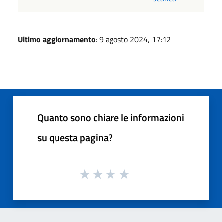
Ultimo aggiornamento
: 9 agosto 2024, 17:12
Quanto sono chiare le informazioni
su questa pagina?