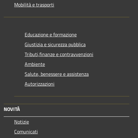
Mobilità e trasporti
Educazione e formazione
Giustizia e sicurezza pubblica
Tributi,finanze e contravvenzioni
Ambiente
Salute, benessere e assistenza
Autorizzazioni
NOVITÀ
Notizie
Comunicati