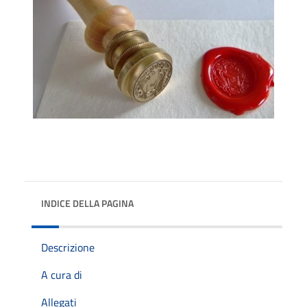
INDICE DELLA PAGINA
Descrizione
A cura di
Allegati