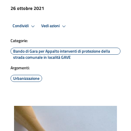
26 ottobre 2021
Condividi
Vedi azioni
Categorie:
Bando di Gara per Appalto interventi di protezione della
strada comunale in località GAVE
Argomenti:
Urbanizzazione