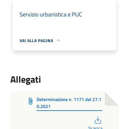
Servizio urbanistica e PUC
VAI ALLA PAGINA
Allegati
Determinazione n. 1171 del 27.1
0.2021
PDF
Scarica