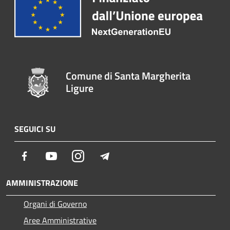
Comune di Santa Margherita
Ligure
SEGUICI SU
Facebook
Youtube
Instagram
Telegram
AMMINISTRAZIONE
Organi di Governo
Aree Amministrative