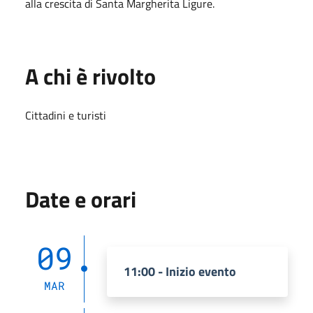
alla crescita di Santa Margherita Ligure.
A chi è rivolto
Cittadini e turisti
Date e orari
09
11:00 - Inizio evento
MAR