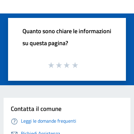
Quanto sono chiare le informazioni
su questa pagina?
Contatta il comune
Leggi le domande frequenti
Richiedi Assistenza