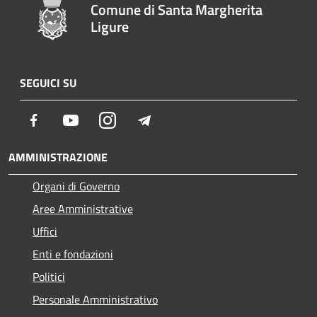
Comune di Santa Margherita
Ligure
SEGUICI SU
Facebook
Youtube
Instagram
Telegram
AMMINISTRAZIONE
Organi di Governo
Aree Amministrative
Uffici
Enti e fondazioni
Politici
Personale Amministrativo