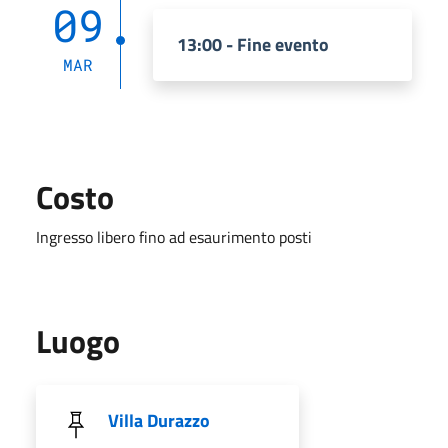
09
13:00 - Fine evento
MAR
Costo
Ingresso libero fino ad esaurimento posti
Luogo
Villa Durazzo