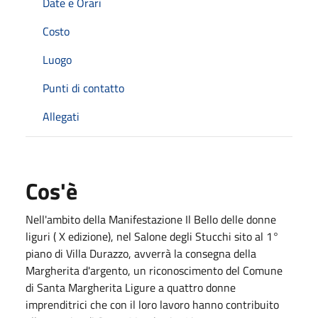
Date e Orari
Costo
Luogo
Punti di contatto
Allegati
Cos'è
Nell'ambito della Manifestazione Il Bello delle donne
liguri ( X edizione), nel Salone degli Stucchi sito al 1°
piano di Villa Durazzo, avverrà la consegna della
Margherita d'argento, un riconoscimento del Comune
di Santa Margherita Ligure a quattro donne
imprenditrici che con il loro lavoro hanno contribuito