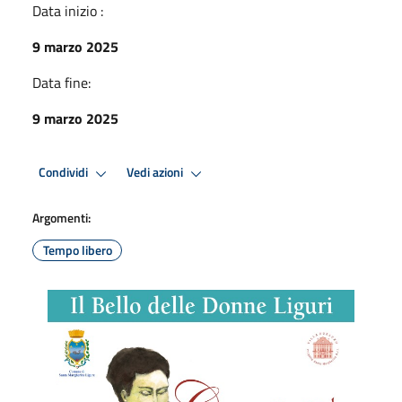
Data inizio :
9 marzo 2025
Data fine:
9 marzo 2025
Condividi
Vedi azioni
Argomenti:
Tempo libero