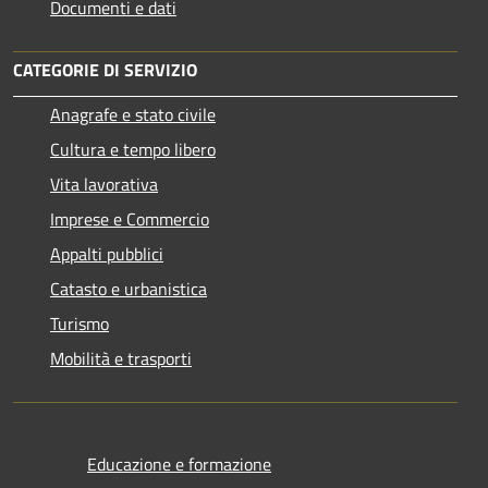
Documenti e dati
CATEGORIE DI SERVIZIO
Anagrafe e stato civile
Cultura e tempo libero
Vita lavorativa
Imprese e Commercio
Appalti pubblici
Catasto e urbanistica
Turismo
Mobilità e trasporti
Educazione e formazione