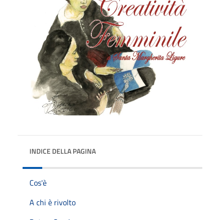
INDICE DELLA PAGINA
Cos'è
A chi è rivolto