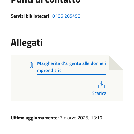
Servizi bibliotecari
:
0185 205453
Allegati
Margherita d'argento alle donne i
mprenditrici
PDF
Scarica
Ultimo aggiornamento
: 7 marzo 2025, 13:19