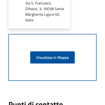
Via S. Francesco
D'Assisi, 3, 16038 Santa
Margherita Ligure GE,
Italia
Visualizza in Mappa
Punti di contatto