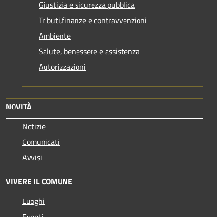
Giustizia e sicurezza pubblica
Tributi,finanze e contravvenzioni
Ambiente
Salute, benessere e assistenza
Autorizzazioni
NOVITÀ
Notizie
Comunicati
Avvisi
VIVERE IL COMUNE
Luoghi
Eventi