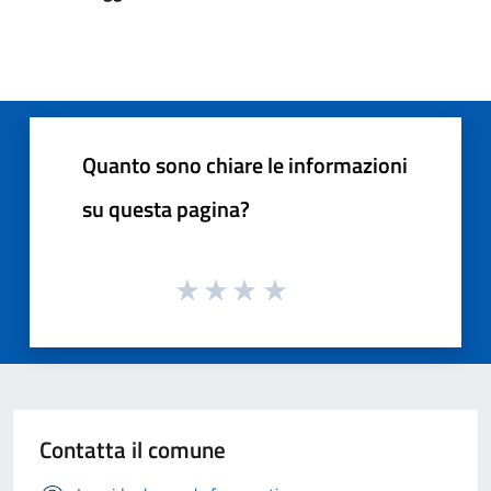
Quanto sono chiare le informazioni
su questa pagina?
Contatta il comune