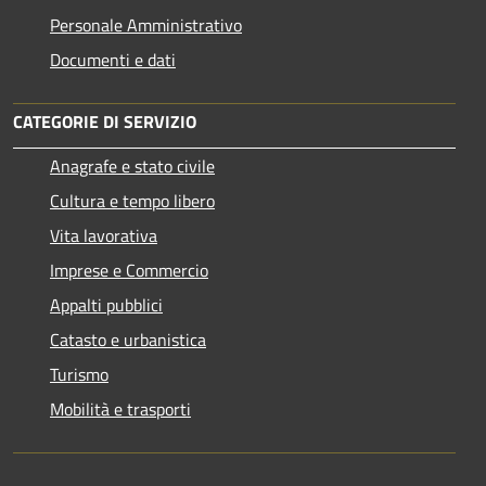
Personale Amministrativo
Documenti e dati
CATEGORIE DI SERVIZIO
Anagrafe e stato civile
Cultura e tempo libero
Vita lavorativa
Imprese e Commercio
Appalti pubblici
Catasto e urbanistica
Turismo
Mobilità e trasporti