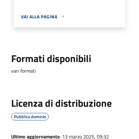
VAI ALLA PAGINA
Formati disponibili
vari formati
Licenza di distribuzione
Pubblico dominio
Ultimo aggiornamento
: 13 marzo 2025, 09:32