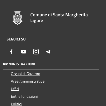
Comune di Santa Margherita
Ligure
SEGUICI SU
Facebook
Youtube
Instagram
Telegram
AMMINISTRAZIONE
Organi di Governo
Aree Amministrative
Uffici
Enti e fondazioni
Politici