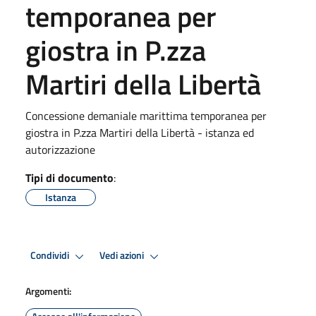
temporanea per
giostra in P.zza
Martiri della Libertà
Concessione demaniale marittima temporanea per
giostra in P.zza Martiri della Libertà - istanza ed
autorizzazione
Tipi di documento
:
Istanza
Condividi
Vedi azioni
Argomenti: