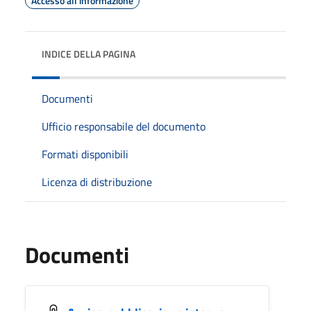
Accesso all'informazione
INDICE DELLA PAGINA
Documenti
Ufficio responsabile del documento
Formati disponibili
Licenza di distribuzione
Documenti