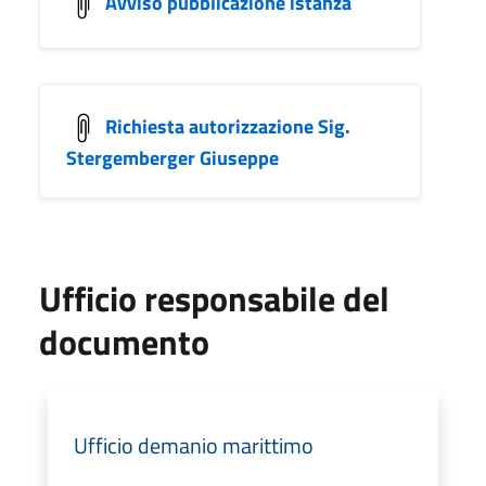
Avviso pubblicazione istanza
Richiesta autorizzazione Sig.
Stergemberger Giuseppe
Ufficio responsabile del
documento
Ufficio demanio marittimo