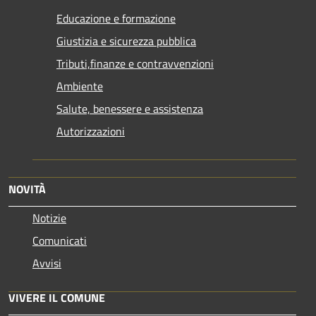
Educazione e formazione
Giustizia e sicurezza pubblica
Tributi,finanze e contravvenzioni
Ambiente
Salute, benessere e assistenza
Autorizzazioni
NOVITÀ
Notizie
Comunicati
Avvisi
VIVERE IL COMUNE