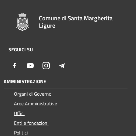
Comune di Santa Margherita
Ligure
SEGUICI SU
Facebook
Youtube
Instagram
Telegram
AMMINISTRAZIONE
Organi di Governo
Aree Amministrative
Uffici
Enti e fondazioni
Politici