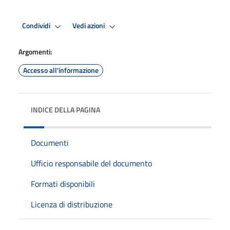
Condividi
Vedi azioni
Argomenti:
Accesso all'informazione
INDICE DELLA PAGINA
Documenti
Ufficio responsabile del documento
Formati disponibili
Licenza di distribuzione