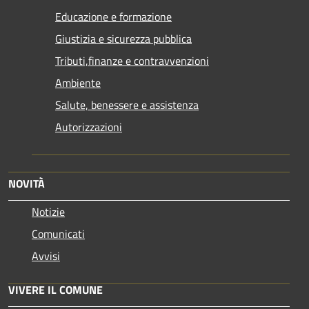
Educazione e formazione
Giustizia e sicurezza pubblica
Tributi,finanze e contravvenzioni
Ambiente
Salute, benessere e assistenza
Autorizzazioni
NOVITÀ
Notizie
Comunicati
Avvisi
VIVERE IL COMUNE