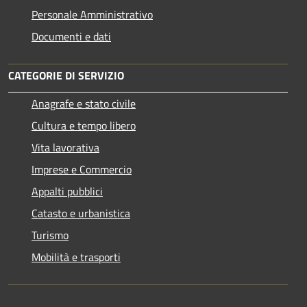
Personale Amministrativo
Documenti e dati
CATEGORIE DI SERVIZIO
Anagrafe e stato civile
Cultura e tempo libero
Vita lavorativa
Imprese e Commercio
Appalti pubblici
Catasto e urbanistica
Turismo
Mobilità e trasporti