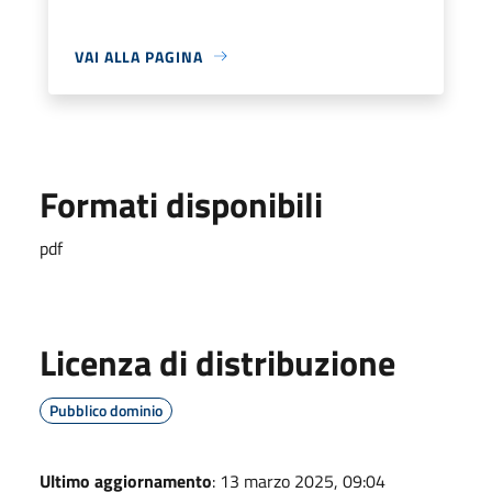
VAI ALLA PAGINA
Formati disponibili
pdf
Licenza di distribuzione
Pubblico dominio
Ultimo aggiornamento
: 13 marzo 2025, 09:04