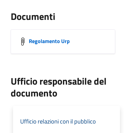
Documenti
Regolamento Urp
Ufficio responsabile del
documento
Ufficio relazioni con il pubblico