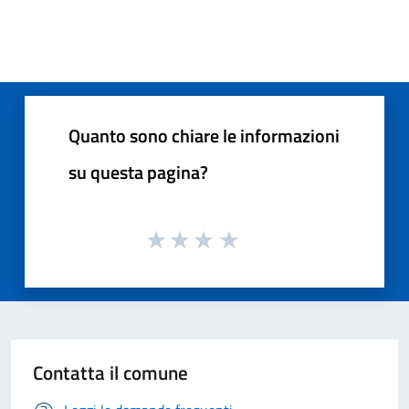
Quanto sono chiare le informazioni
su questa pagina?
Contatta il comune