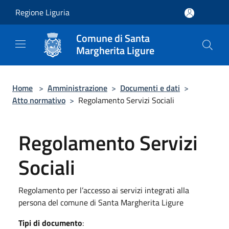
Salta al contenuto principale
Regione Liguria
Comune di Santa
Margherita Ligure
Home
>
Amministrazione
>
Documenti e dati
>
Atto normativo
>
Regolamento Servizi Sociali
Regolamento Servizi
Sociali
Regolamento per l’accesso ai servizi integrati alla
persona del comune di Santa Margherita Ligure
Tipi di documento
: