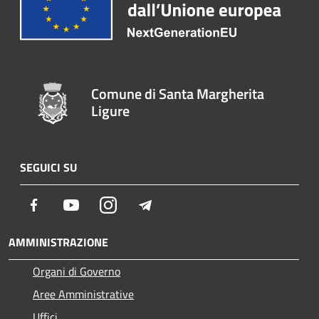
Comune di Santa Margherita
Ligure
SEGUICI SU
Facebook
Youtube
Instagram
Telegram
AMMINISTRAZIONE
Organi di Governo
Aree Amministrative
Uffici