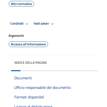
Atto normativo
Condividi
Vedi azioni
Argomenti:
Accesso all'informazione
INDICE DELLA PAGINA
Documenti
Ufficio responsabile del documento
Formati disponibili
Licenza di distribuzione