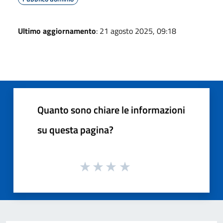
Ultimo aggiornamento
: 21 agosto 2025, 09:18
Quanto sono chiare le informazioni
su questa pagina?