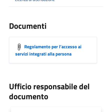
Documenti
Regolamento per l’accesso ai
servizi integrati alla persona
Ufficio responsabile del
documento