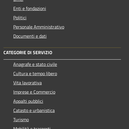
Enti e fondazioni
Politici
Personale Amministrativo
Documenti e dati
CATEGORIE DI SERVIZIO
Anagrafe e stato civile
Cultura e tempo libero
Vita lavorativa
Imprese e Commercio
Appalti pubblici
Catasto e urbanistica
Turismo
Mobilità e trasporti