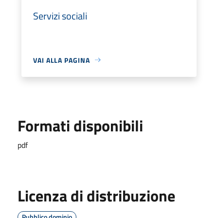
Servizi sociali
VAI ALLA PAGINA
Formati disponibili
pdf
Licenza di distribuzione
Pubblico dominio