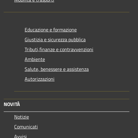
Educazione e formazione
Giustizia e sicurezza pubblica
Tributi,finanze e contravvenzioni
Ambiente
Salute, benessere e assistenza
Autorizzazioni
NOVITÀ
Notizie
Comunicati
Avvisi