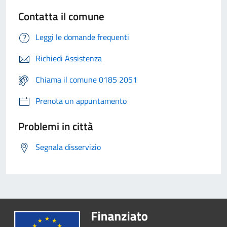
Contatta il comune
Leggi le domande frequenti
Richiedi Assistenza
Chiama il comune 0185 2051
Prenota un appuntamento
Problemi in città
Segnala disservizio