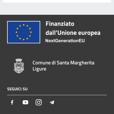
Comune di Santa Margherita
Ligure
SEGUICI SU
Facebook
Youtube
Instagram
Telegram