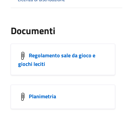
Documenti
Regolamento sale da gioco e
giochi leciti
Planimetria