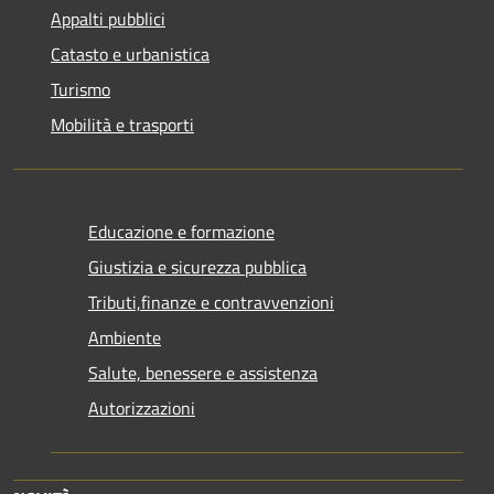
Appalti pubblici
Catasto e urbanistica
Turismo
Mobilità e trasporti
Educazione e formazione
Giustizia e sicurezza pubblica
Tributi,finanze e contravvenzioni
Ambiente
Salute, benessere e assistenza
Autorizzazioni