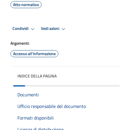
Atto normativo
Condividi
Vedi azioni
Argomenti:
Accesso all'informazione
INDICE DELLA PAGINA
Documenti
Ufficio responsabile del documento
Formati disponibili
Licenza di distribuzione