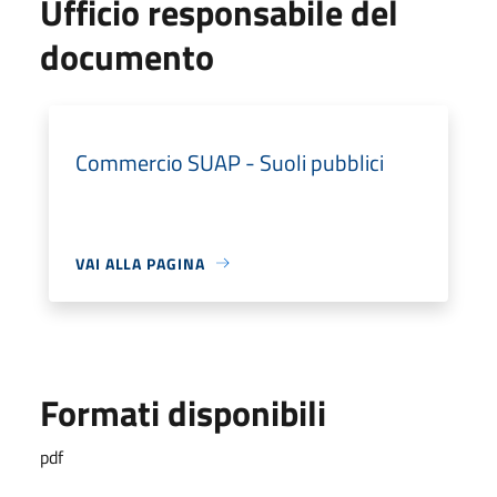
Ufficio responsabile del
documento
Commercio SUAP - Suoli pubblici
VAI ALLA PAGINA
Formati disponibili
pdf