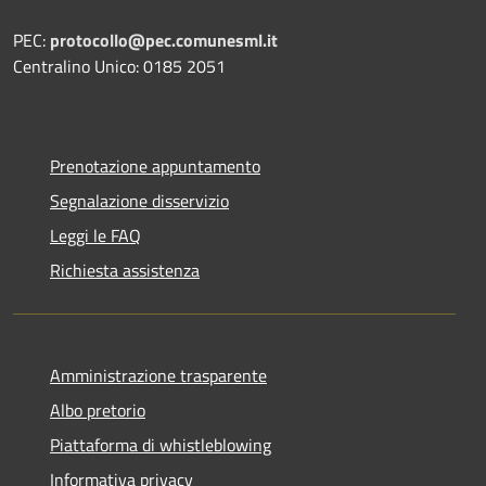
PEC:
protocollo@pec.comunesml.it
Centralino Unico: 0185 2051
Prenotazione appuntamento
Segnalazione disservizio
Leggi le FAQ
Richiesta assistenza
Amministrazione trasparente
Albo pretorio
Piattaforma di whistleblowing
Informativa privacy