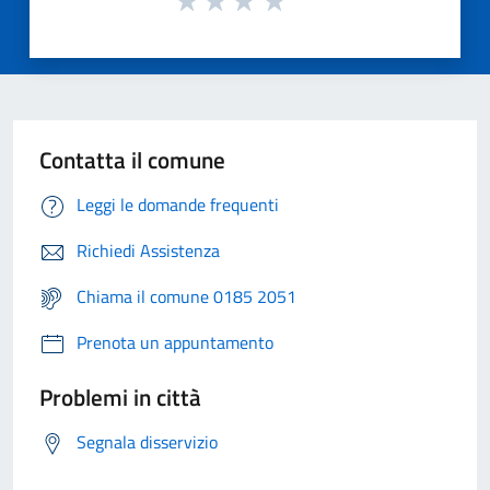
Contatta il comune
Leggi le domande frequenti
Richiedi Assistenza
Chiama il comune 0185 2051
Prenota un appuntamento
Problemi in città
Segnala disservizio