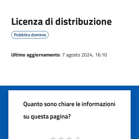
Licenza di distribuzione
Pubblico dominio
Ultimo aggiornamento
: 7 agosto 2024, 16:10
Quanto sono chiare le informazioni
su questa pagina?