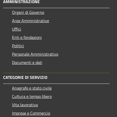
AMMINISTRAZIONE
Organi di Governo
Aree Amministrative
Uffici
Enti e fondazioni
Politici
Personale Amministrativo
Documenti e dati
CATEGORIE DI SERVIZIO
Anagrafe e stato civile
Cultura e tempo libero
Vita lavorativa
Imprese e Commercio