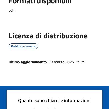
Formati disponibili
pdf
Licenza di distribuzione
Pubblico dominio
Ultimo aggiornamento
: 13 marzo 2025, 09:29
Quanto sono chiare le informazioni