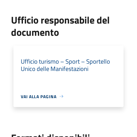
Ufficio responsabile del
documento
Ufficio turismo – Sport – Sportello
Unico delle Manifestazioni
VAI ALLA PAGINA