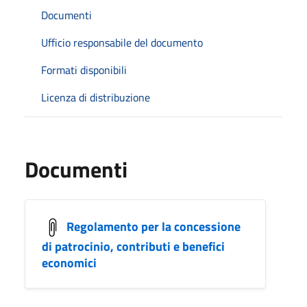
Documenti
Ufficio responsabile del documento
Formati disponibili
Licenza di distribuzione
Documenti
Regolamento per la concessione
di patrocinio, contributi e benefici
economici