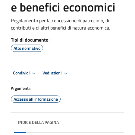
e benefici economici
Regolamento per la concessione di patrocinio, di
contributi e di altri benefici di natura economica.
Tipi di documento
:
Atto normativo
Condividi
Vedi azioni
Argomenti:
Accesso all'informazione
INDICE DELLA PAGINA