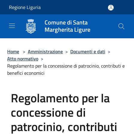
Salta al contenuto principale
Regione Liguria
Comune di Santa
Margherita Ligure
Home
>
Amministrazione
>
Documenti e dati
>
Atto normativo
>
Regolamento per la concessione di patrocinio, contributi e
benefici economici
Regolamento per la
concessione di
patrocinio, contributi