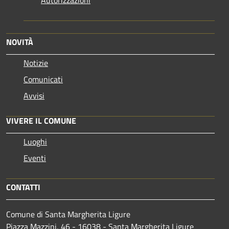
NOVITÀ
Notizie
Comunicati
Avvisi
VIVERE IL COMUNE
Luoghi
Eventi
CONTATTI
Comune di Santa Margherita Ligure
Piazza Mazzini, 46 - 16038 - Santa Margherita Ligure