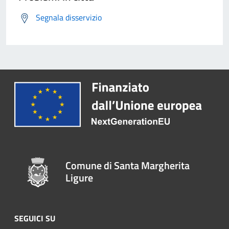
Segnala disservizio
Comune di Santa Margherita
Ligure
SEGUICI SU