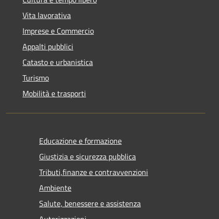
Vita lavorativa
Imprese e Commercio
Appalti pubblici
Catasto e urbanistica
Turismo
Mobilità e trasporti
Educazione e formazione
Giustizia e sicurezza pubblica
Tributi,finanze e contravvenzioni
Ambiente
Salute, benessere e assistenza
Autorizzazioni