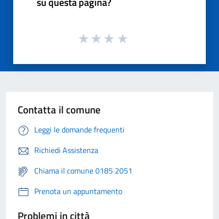
su questa pagina?
Contatta il comune
Leggi le domande frequenti
Richiedi Assistenza
Chiama il comune 0185 2051
Prenota un appuntamento
Problemi in città