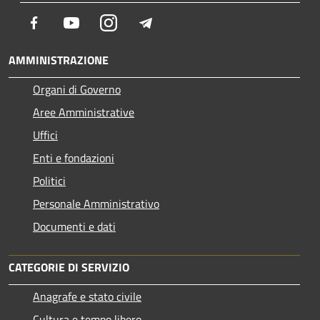
Facebook
Youtube
Instagram
Telegram
AMMINISTRAZIONE
Organi di Governo
Aree Amministrative
Uffici
Enti e fondazioni
Politici
Personale Amministrativo
Documenti e dati
CATEGORIE DI SERVIZIO
Anagrafe e stato civile
Cultura e tempo libero