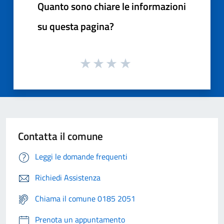
Quanto sono chiare le informazioni
su questa pagina?
Contatta il comune
Leggi le domande frequenti
Richiedi Assistenza
Chiama il comune 0185 2051
Prenota un appuntamento