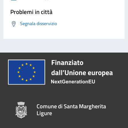
Problemi in città
Segnala disservizio
Comune di Santa Margherita
Ligure