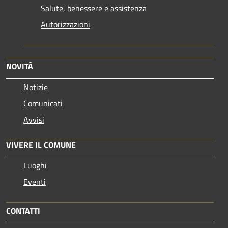
Salute, benessere e assistenza
Autorizzazioni
NOVITÀ
Notizie
Comunicati
Avvisi
VIVERE IL COMUNE
Luoghi
Eventi
CONTATTI