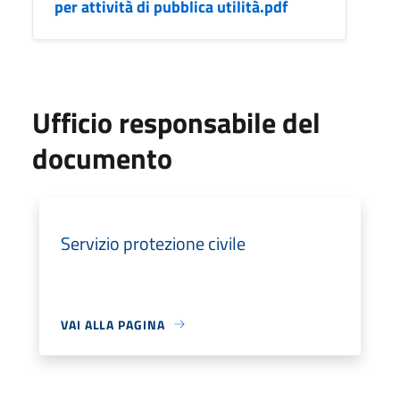
per attività di pubblica utilità.pdf
Ufficio responsabile del
documento
Servizio protezione civile
VAI ALLA PAGINA