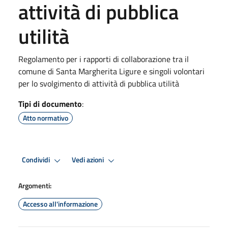
attività di pubblica
utilità
Regolamento per i rapporti di collaborazione tra il
comune di Santa Margherita Ligure e singoli volontari
per lo svolgimento di attività di pubblica utilità
Tipi di documento
:
Atto normativo
Condividi
Vedi azioni
Argomenti:
Accesso all'informazione