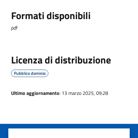
Formati disponibili
pdf
Licenza di distribuzione
Pubblico dominio
Ultimo aggiornamento
: 13 marzo 2025, 09:28