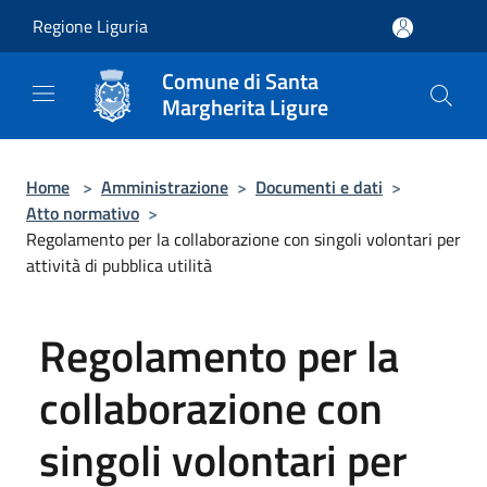
Salta al contenuto principale
Regione Liguria
Comune di Santa
Margherita Ligure
Home
>
Amministrazione
>
Documenti e dati
>
Atto normativo
>
Regolamento per la collaborazione con singoli volontari per
attività di pubblica utilità
Regolamento per la
collaborazione con
singoli volontari per