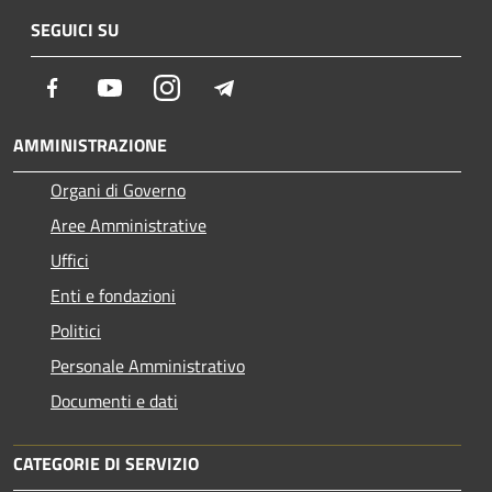
SEGUICI SU
Facebook
Youtube
Instagram
Telegram
AMMINISTRAZIONE
Organi di Governo
Aree Amministrative
Uffici
Enti e fondazioni
Politici
Personale Amministrativo
Documenti e dati
CATEGORIE DI SERVIZIO