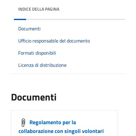
INDICE DELLA PAGINA
Documenti
Ufficio responsabile del documento
Formati disponibili
Licenza di distribuzione
Documenti
Regolamento per la
collaborazione con singoli volontari