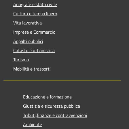
Anagrafe e stato civile
Cultura e tempo libero
Vita lavorativa
Imprese e Commercio
Appalti pubblici
Catasto e urbanistica
Turismo
Mobilità e trasporti
Educazione e formazione
Giustizia e sicurezza pubblica
Tributi,finanze e contravvenzioni
Ambiente