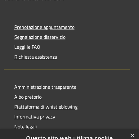
Prenotazione appuntamento
Segnalazione disservizio
Leggi le FAQ
Richiesta assistenza
Amministrazione trasparente
Albo pretorio
Piattaforma di whistleblowing
Informativa privacy
Note legali
×
Dichiarazione di accessibilità
Questo sito web utilizza cookie