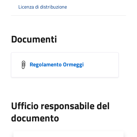
Licenza di distribuzione
Documenti
Regolamento Ormeggi
Ufficio responsabile del
documento