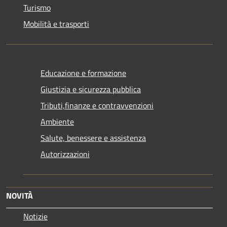
Turismo
Mobilità e trasporti
Educazione e formazione
Giustizia e sicurezza pubblica
Tributi,finanze e contravvenzioni
Ambiente
Salute, benessere e assistenza
Autorizzazioni
NOVITÀ
Notizie