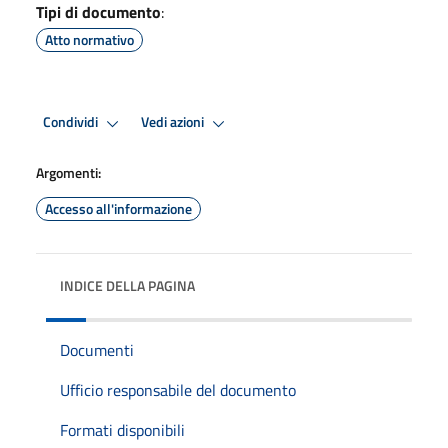
Tipi di documento
:
Atto normativo
Condividi
Vedi azioni
Argomenti:
Accesso all'informazione
INDICE DELLA PAGINA
Documenti
Ufficio responsabile del documento
Formati disponibili