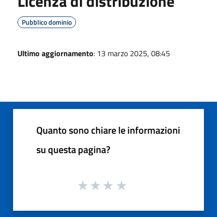
Licenza di distribuzione
Pubblico dominio
Ultimo aggiornamento
: 13 marzo 2025, 08:45
Quanto sono chiare le informazioni
su questa pagina?