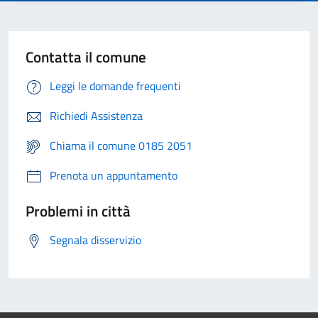
Contatta il comune
Leggi le domande frequenti
Richiedi Assistenza
Chiama il comune 0185 2051
Prenota un appuntamento
Problemi in città
Segnala disservizio