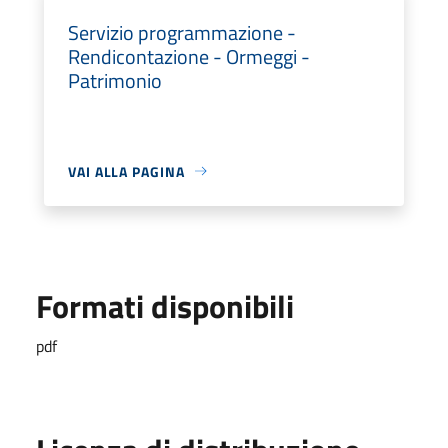
Servizio programmazione -
Rendicontazione - Ormeggi -
Patrimonio
VAI ALLA PAGINA
Formati disponibili
pdf