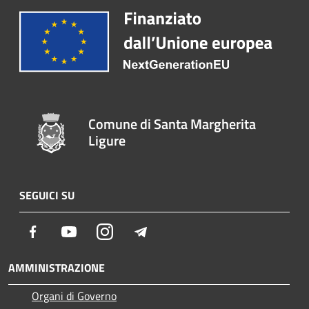
Comune di Santa Margherita
Ligure
SEGUICI SU
Facebook
Youtube
Instagram
Telegram
AMMINISTRAZIONE
Organi di Governo