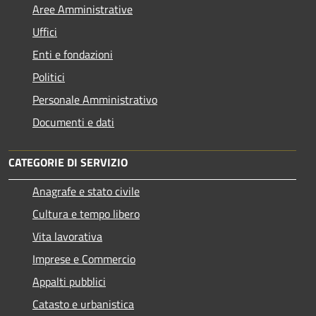
Aree Amministrative
Uffici
Enti e fondazioni
Politici
Personale Amministrativo
Documenti e dati
CATEGORIE DI SERVIZIO
Anagrafe e stato civile
Cultura e tempo libero
Vita lavorativa
Imprese e Commercio
Appalti pubblici
Catasto e urbanistica