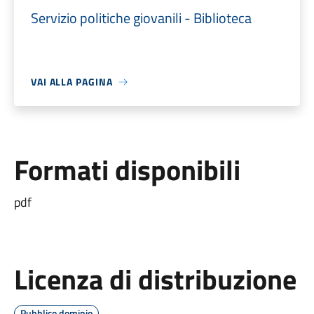
Servizio politiche giovanili - Biblioteca
VAI ALLA PAGINA
Formati disponibili
pdf
Licenza di distribuzione
Pubblico dominio