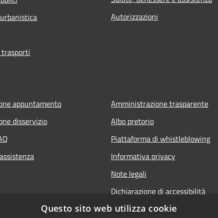
Autorizzazioni
 urbanistica
 trasporti
ione appuntamento
Amministrazione trasparente
one disservizio
Albo pretorio
FAQ
Piattaforma di whistleblowing
 assistenza
Informativa privacy
Note legali
Dichiarazione di accessibilità
Questo sito web utilizza cookie