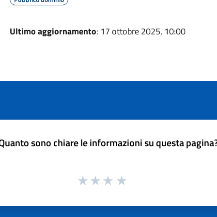
Ultimo aggiornamento
: 17 ottobre 2025, 10:00
Quanto sono chiare le informazioni su questa pagina