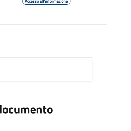
Accesso all'informazione
l documento