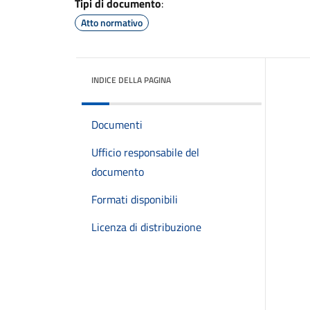
Tipi di documento
:
Atto normativo
INDICE DELLA PAGINA
Documenti
Ufficio responsabile del
documento
Formati disponibili
Licenza di distribuzione