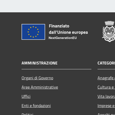
AMMINISTRAZIONE
CATEGORI
Organi di Governo
Anagrafe e
Aree Amministrative
Cultura e
Uffici
Vita lavor
Enti e fondazioni
Imprese 
Politici
Appalti pu