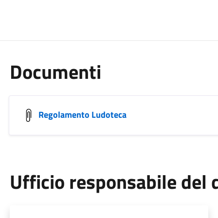
Documenti
Regolamento Ludoteca
Ufficio responsabile de