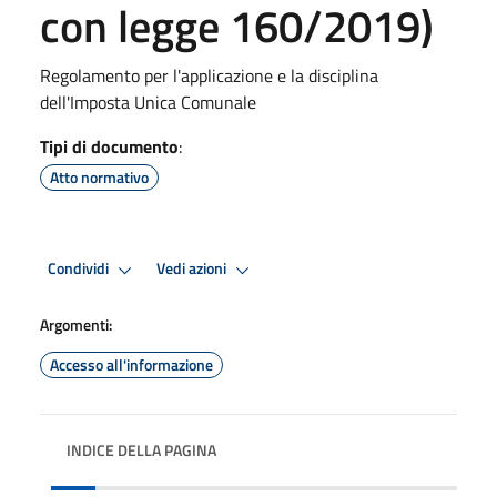
con legge 160/2019)
Regolamento per l'applicazione e la disciplina
dell'Imposta Unica Comunale
Tipi di documento
:
Atto normativo
Condividi
Vedi azioni
Argomenti:
Accesso all'informazione
INDICE DELLA PAGINA