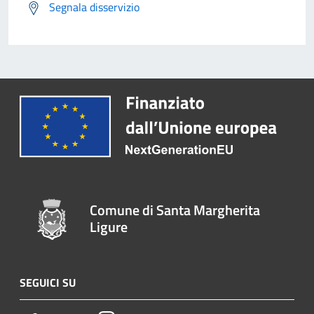
Segnala disservizio
Comune di Santa Margherita
Ligure
SEGUICI SU