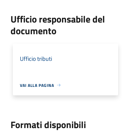
Ufficio responsabile del
documento
Ufficio tributi
VAI ALLA PAGINA
Formati disponibili