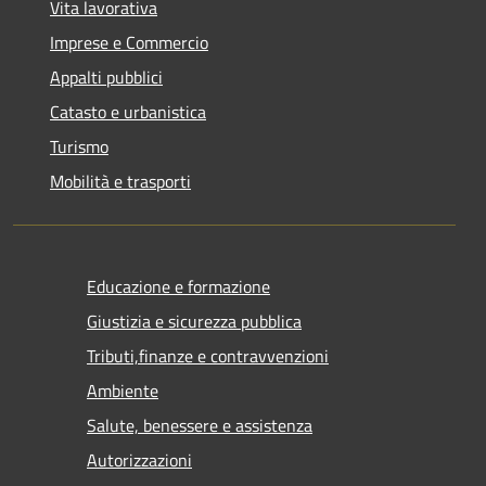
Vita lavorativa
Imprese e Commercio
Appalti pubblici
Catasto e urbanistica
Turismo
Mobilità e trasporti
Educazione e formazione
Giustizia e sicurezza pubblica
Tributi,finanze e contravvenzioni
Ambiente
Salute, benessere e assistenza
Autorizzazioni