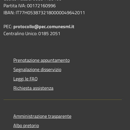
Partita IVA: 00172160996
IBAN: IT77H0538732180000049642011
PEC:
protocollo@pec.comunesml.it
Centralino Unico: 0185 2051
Prenotazione appuntamento
Segnalazione disservizio
Leggi le FAQ
Richiesta assistenza
Amministrazione trasparente
Albo pretorio