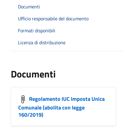
Documenti
Ufficio responsabile del documento
Formati disponibili
Licenza di distribuzione
Documenti
Regolamento IUC Imposta Unica
Comunale (abolita con legge
160/2019)