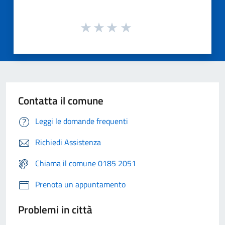
Contatta il comune
Leggi le domande frequenti
Richiedi Assistenza
Chiama il comune 0185 2051
Prenota un appuntamento
Problemi in città