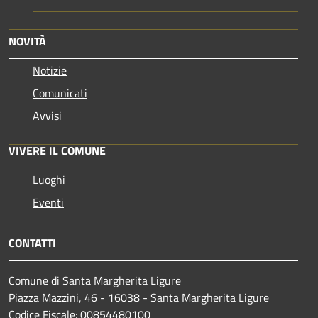
NOVITÀ
Notizie
Comunicati
Avvisi
VIVERE IL COMUNE
Luoghi
Eventi
CONTATTI
Comune di Santa Margherita Ligure
Piazza Mazzini, 46 - 16038 - Santa Margherita Ligure
Codice Fiscale: 00854480100