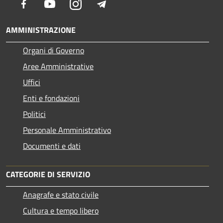
Facebook
Youtube
Instagram
Telegram
AMMINISTRAZIONE
Organi di Governo
Aree Amministrative
Uffici
Enti e fondazioni
Politici
Personale Amministrativo
Documenti e dati
CATEGORIE DI SERVIZIO
Anagrafe e stato civile
Cultura e tempo libero