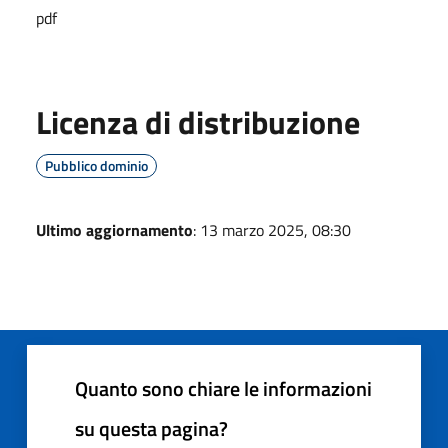
pdf
Licenza di distribuzione
Pubblico dominio
Ultimo aggiornamento
: 13 marzo 2025, 08:30
Quanto sono chiare le informazioni
su questa pagina?