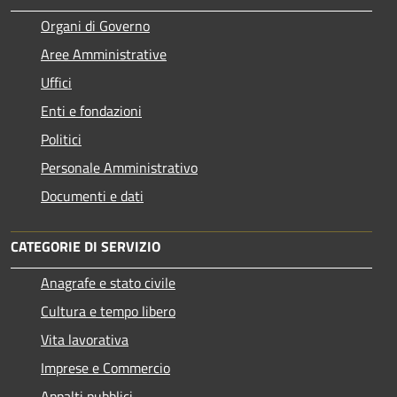
Organi di Governo
Aree Amministrative
Uffici
Enti e fondazioni
Politici
Personale Amministrativo
Documenti e dati
CATEGORIE DI SERVIZIO
Anagrafe e stato civile
Cultura e tempo libero
Vita lavorativa
Imprese e Commercio
Appalti pubblici