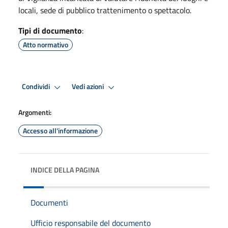
locali, sede di pubblico trattenimento o spettacolo.
Tipi di documento
:
Atto normativo
Condividi
Vedi azioni
Argomenti:
Accesso all'informazione
INDICE DELLA PAGINA
Documenti
Ufficio responsabile del documento