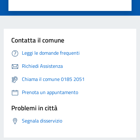
Contatta il comune
Leggi le domande frequenti
Richiedi Assistenza
Chiama il comune 0185 2051
Prenota un appuntamento
Problemi in città
Segnala disservizio