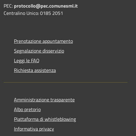
PEC:
protocollo@pec.comunesml.it
Centralino Unico: 0185 2051
Prenotazione appuntamento
Segnalazione disservizio
Leggi le FAQ
Richiesta assistenza
Amministrazione trasparente
Albo pretorio
Piattaforma di whistleblowing
Informativa privacy