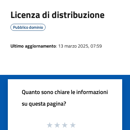
Licenza di distribuzione
Pubblico dominio
Ultimo aggiornamento
: 13 marzo 2025, 07:59
Quanto sono chiare le informazioni
su questa pagina?