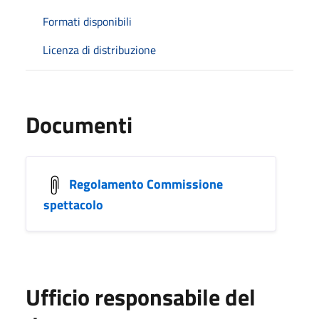
Formati disponibili
Licenza di distribuzione
Documenti
Regolamento Commissione
spettacolo
Ufficio responsabile del