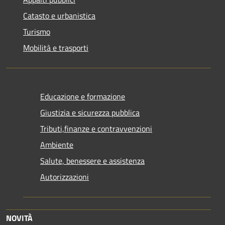
Catasto e urbanistica
Turismo
Mobilità e trasporti
Educazione e formazione
Giustizia e sicurezza pubblica
Tributi,finanze e contravvenzioni
Ambiente
Salute, benessere e assistenza
Autorizzazioni
NOVITÀ