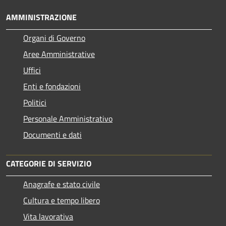
AMMINISTRAZIONE
Organi di Governo
Aree Amministrative
Uffici
Enti e fondazioni
Politici
Personale Amministrativo
Documenti e dati
CATEGORIE DI SERVIZIO
Anagrafe e stato civile
Cultura e tempo libero
Vita lavorativa