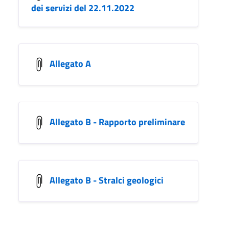
dei servizi del 22.11.2022
Allegato A
Allegato B - Rapporto preliminare
Allegato B - Stralci geologici