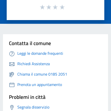
Contatta il comune
Leggi le domande frequenti
Richiedi Assistenza
Chiama il comune 0185 2051
Prenota un appuntamento
Problemi in città
Segnala disservizio