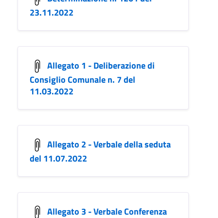
23.11.2022
Allegato 1 - Deliberazione di
Consiglio Comunale n. 7 del
11.03.2022
Allegato 2 - Verbale della seduta
del 11.07.2022
Allegato 3 - Verbale Conferenza