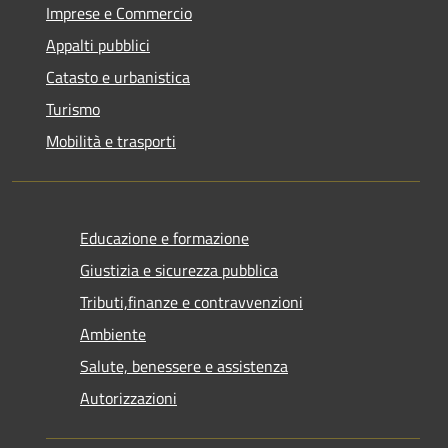
Imprese e Commercio
Appalti pubblici
Catasto e urbanistica
Turismo
Mobilità e trasporti
Educazione e formazione
Giustizia e sicurezza pubblica
Tributi,finanze e contravvenzioni
Ambiente
Salute, benessere e assistenza
Autorizzazioni