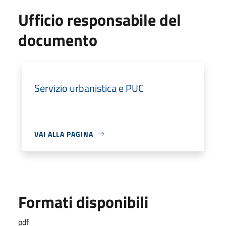
Ufficio responsabile del
documento
Servizio urbanistica e PUC
VAI ALLA PAGINA
Formati disponibili
pdf