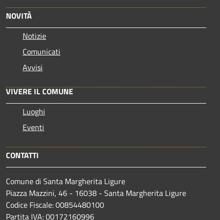
NOVITÀ
Notizie
Comunicati
Avvisi
VIVERE IL COMUNE
Luoghi
Eventi
CONTATTI
Comune di Santa Margherita Ligure
Piazza Mazzini, 46 - 16038 - Santa Margherita Ligure
Codice Fiscale: 00854480100
Partita IVA: 00172160996