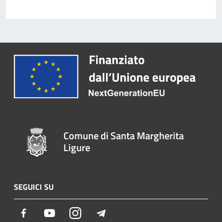
Comune di Santa Margherita
Ligure
SEGUICI SU
Facebook
Youtube
Instagram
Telegram