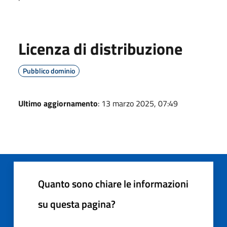
Licenza di distribuzione
Pubblico dominio
Ultimo aggiornamento
: 13 marzo 2025, 07:49
Quanto sono chiare le informazioni
su questa pagina?