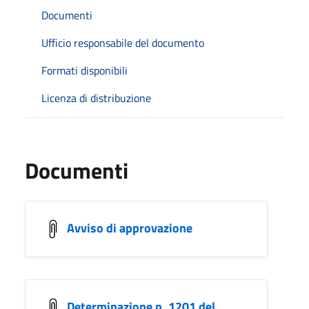
Documenti
Ufficio responsabile del documento
Formati disponibili
Licenza di distribuzione
Documenti
Avviso di approvazione
Determinazione n. 1201 del