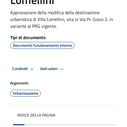
Approvazione della modifica della destinazione
urbanistica di Villa Lomellini, sita in Via Pr. Giovo 2, in
variante al PRG vigente.
Tipi di documento
:
Documento funzionamento interno
Condividi
Vedi azioni
Argomenti:
Urbanizzazione
INDICE DELLA PAGINA