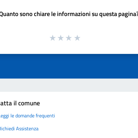
Quanto sono chiare le informazioni su questa pagina
atta il comune
Leggi le domande frequenti
Richiedi Assistenza