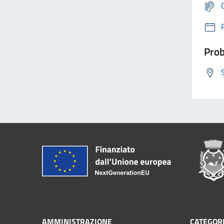
Prob
AMMINISTRAZIONE
CATEGORI