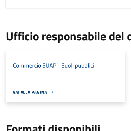
Ufficio responsabile de
Commercio SUAP - Suoli pubblici
VAI ALLA PAGINA
Formati disponibili