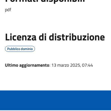
pdf
Licenza di distribuzione
Pubblico dominio
Ultimo aggiornamento
: 13 marzo 2025, 07:44