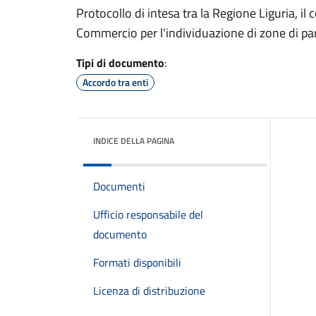
Protocollo di intesa tra la Regione Liguria, i
Commercio per l'individuazione di zone di par
Tipi di documento
:
Accordo tra enti
INDICE DELLA PAGINA
Documenti
Ufficio responsabile del
documento
Formati disponibili
Licenza di distribuzione