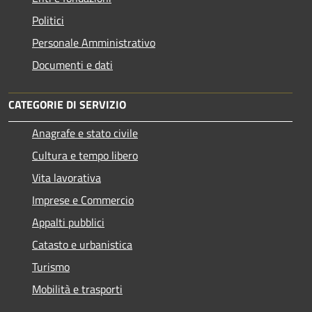
Politici
Personale Amministrativo
Documenti e dati
CATEGORIE DI SERVIZIO
Anagrafe e stato civile
Cultura e tempo libero
Vita lavorativa
Imprese e Commercio
Appalti pubblici
Catasto e urbanistica
Turismo
Mobilità e trasporti