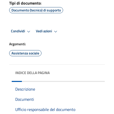
Tipi di documento
:
Documento (tecnico) di supporto
Condividi
Vedi azioni
Argomenti:
Assistenza sociale
INDICE DELLA PAGINA
Descrizione
Documenti
Ufficio responsabile del documento