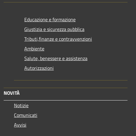
Educazione e formazione
Giustizia e sicurezza pubblica
Tributi,finanze e contravvenzioni
Ambiente
Salute, benessere e assistenza
Autorizzazioni
NOVITÀ
Notizie
Comunicati
Avvisi