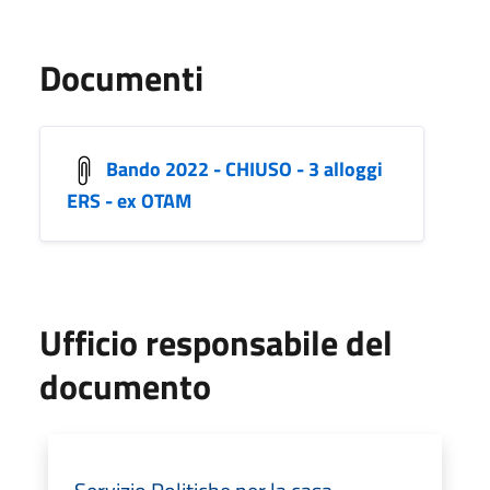
Documenti
Bando 2022 - CHIUSO - 3 alloggi
ERS - ex OTAM
Ufficio responsabile del
documento