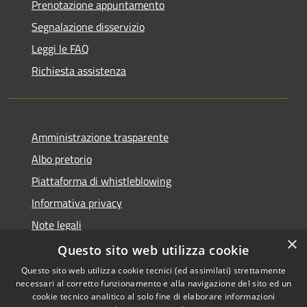
Prenotazione appuntamento
Segnalazione disservizio
Leggi le FAQ
Richiesta assistenza
Amministrazione trasparente
Albo pretorio
Piattaforma di whistleblowing
Informativa privacy
Note legali
×
Dichiarazione di accessibilità
Questo sito web utilizza cookie
Questo sito web utilizza cookie tecnici (ed assimilati) strettamente
necessari al corretto funzionamento e alla navigazione del sito ed un
cookie tecnico analitico al solo fine di elaborare informazioni