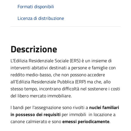
Formati disponibili
Licenza di distribuzione
Descrizione
L’Edilizia Residenziale Sociale (ERS) è un insieme di
interventi abitativi destinati a persone e famiglie con
reddito medio-basso, che non possono accedere
all’Edilizia Residenziale Pubblica (ERP) ma che, allo
stesso tempo, incontrano difficoltà nel sostenere i costi
del libero mercato immobiliare.
I bandi per l'assegnazione sono rivolti a
nuclei familiari
in possesso dei requisiti
per immobili in locazione a
canone calmierato e sono
emessi periodicamente
.