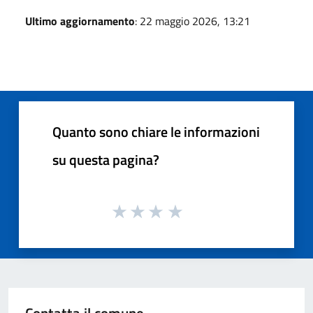
Ultimo aggiornamento
: 22 maggio 2026, 13:21
Quanto sono chiare le informazioni
su questa pagina?