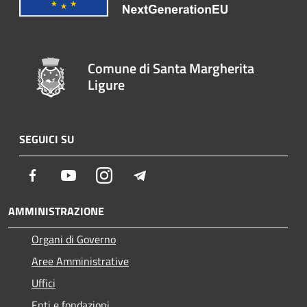
Comune di Santa Margherita
Ligure
SEGUICI SU
Facebook
Youtube
Instagram
Telegram
AMMINISTRAZIONE
Organi di Governo
Aree Amministrative
Uffici
Enti e fondazioni