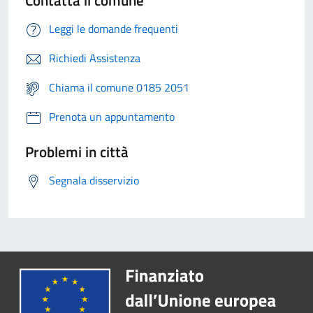
Contatta il comune
Leggi le domande frequenti
Richiedi Assistenza
Chiama il comune 0185 2051
Prenota un appuntamento
Problemi in città
Segnala disservizio