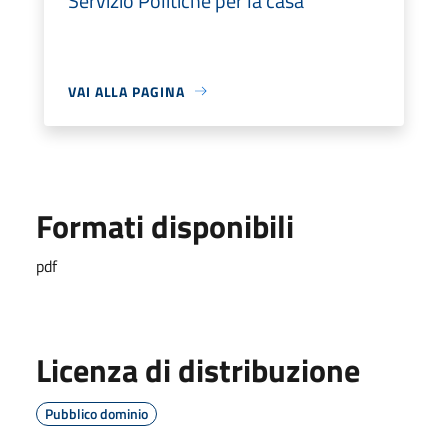
Servizio Politiche per la casa
VAI ALLA PAGINA
Formati disponibili
pdf
Licenza di distribuzione
Pubblico dominio