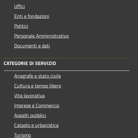
Uffici
Enti e fondazioni
Politici
Personale Amministrativo
Documenti e dati
CATEGORIE DI SERVIZIO
Anagrafe e stato civile
Cultura e tempo libero
Vita lavorativa
Imprese e Commercio
Appalti pubblici
Catasto e urbanistica
Turismo