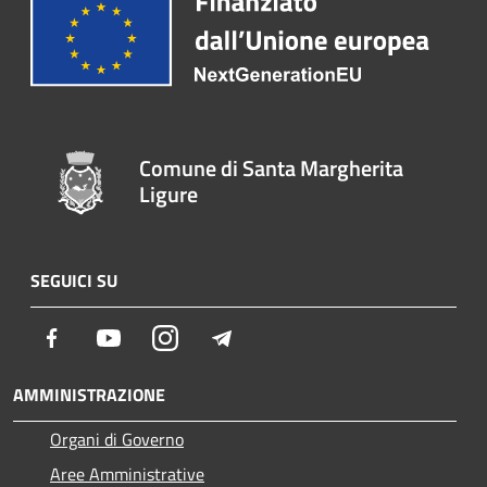
Comune di Santa Margherita
Ligure
SEGUICI SU
Facebook
Youtube
Instagram
Telegram
AMMINISTRAZIONE
Organi di Governo
Aree Amministrative