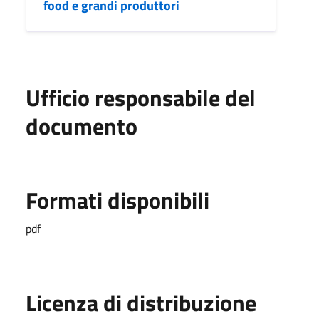
food e grandi produttori
Ufficio responsabile del
documento
Formati disponibili
pdf
Licenza di distribuzione