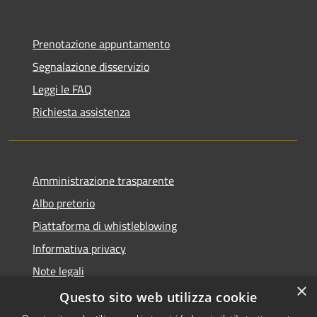
Prenotazione appuntamento
Segnalazione disservizio
Leggi le FAQ
Richiesta assistenza
Amministrazione trasparente
Albo pretorio
Piattaforma di whistleblowing
Informativa privacy
Note legali
×
Dichiarazione di accessibilità
Questo sito web utilizza cookie