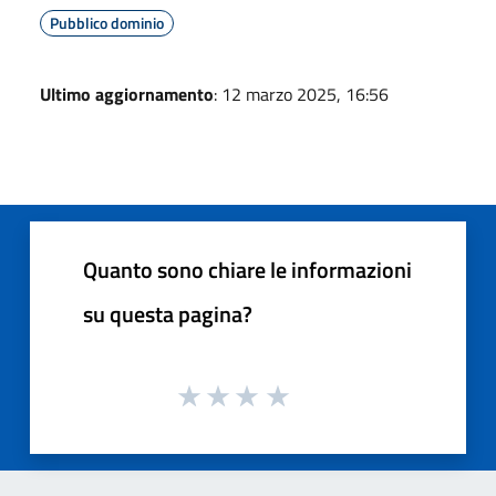
Pubblico dominio
Ultimo aggiornamento
: 12 marzo 2025, 16:56
Quanto sono chiare le informazioni
su questa pagina?