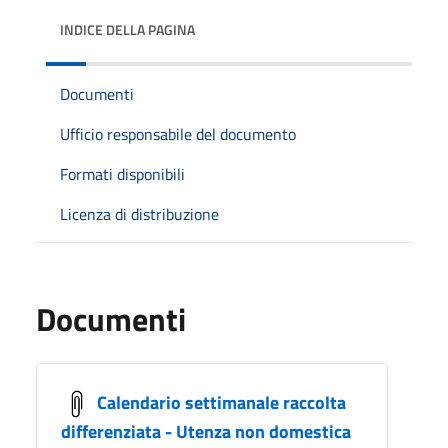
INDICE DELLA PAGINA
Documenti
Ufficio responsabile del documento
Formati disponibili
Licenza di distribuzione
Documenti
Calendario settimanale raccolta
differenziata - Utenza non domestica