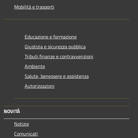
Mobilità e trasporti
Educazione e formazione
Giustizia e sicurezza pubblica
Tributi,finanze e contravvenzioni
Ambiente
Salute, benessere e assistenza
Autorizzazioni
NOVITÀ
Notizie
Comunicati