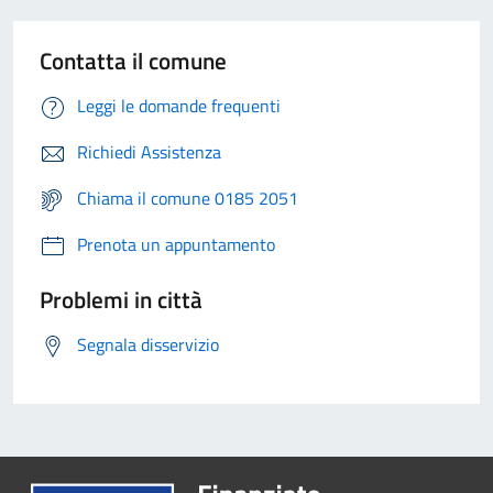
Contatta il comune
Leggi le domande frequenti
Richiedi Assistenza
Chiama il comune 0185 2051
Prenota un appuntamento
Problemi in città
Segnala disservizio