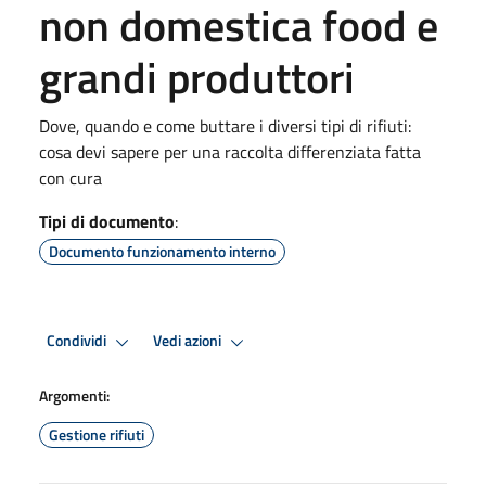
non domestica food e
grandi produttori
Dove, quando e come buttare i diversi tipi di rifiuti:
cosa devi sapere per una raccolta differenziata fatta
con cura
Tipi di documento
:
Documento funzionamento interno
Condividi
Vedi azioni
Argomenti:
Gestione rifiuti