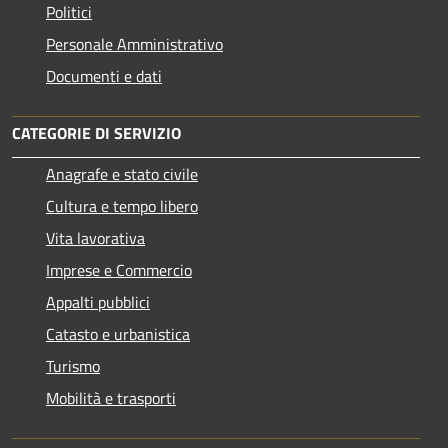
Politici
Personale Amministrativo
Documenti e dati
CATEGORIE DI SERVIZIO
Anagrafe e stato civile
Cultura e tempo libero
Vita lavorativa
Imprese e Commercio
Appalti pubblici
Catasto e urbanistica
Turismo
Mobilità e trasporti