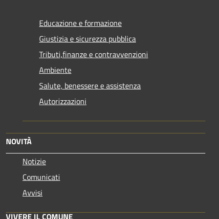
Educazione e formazione
Giustizia e sicurezza pubblica
Tributi,finanze e contravvenzioni
Ambiente
Salute, benessere e assistenza
Autorizzazioni
NOVITÀ
Notizie
Comunicati
Avvisi
VIVERE IL COMUNE