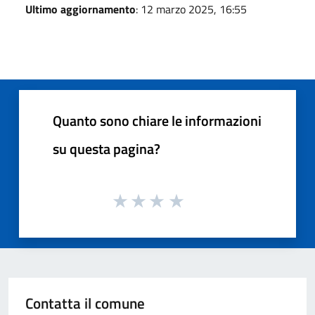
Ultimo aggiornamento
: 12 marzo 2025, 16:55
Quanto sono chiare le informazioni
su questa pagina?
Contatta il comune