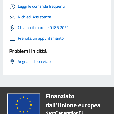
Leggi le domande frequenti
Richiedi Assistenza
Chiama il comune 0185 2051
Prenota un appuntamento
Problemi in città
Segnala disservizio