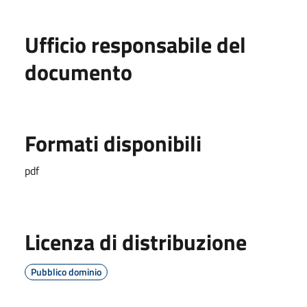
Ufficio responsabile del
documento
Formati disponibili
pdf
Licenza di distribuzione
Pubblico dominio