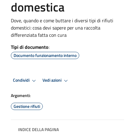
domestica
Dove, quando e come buttare i diversi tipi di rifiuti
domestici: cosa devi sapere per una raccolta
differenziata fatta con cura
Tipi di documento
:
Documento funzionamento interno
Condividi
Vedi azioni
Argomenti:
Gestione rifiuti
INDICE DELLA PAGINA