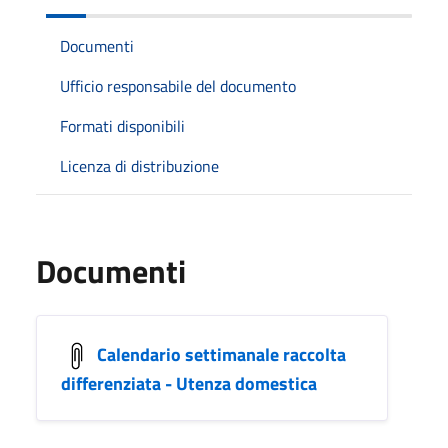
Documenti
Ufficio responsabile del documento
Formati disponibili
Licenza di distribuzione
Documenti
Calendario settimanale raccolta
differenziata - Utenza domestica