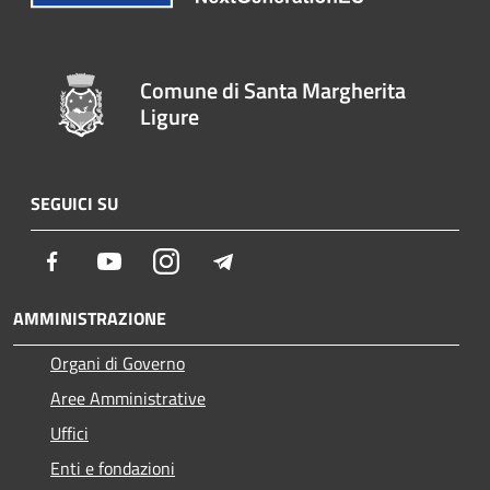
Comune di Santa Margherita
Ligure
SEGUICI SU
Facebook
Youtube
Instagram
Telegram
AMMINISTRAZIONE
Organi di Governo
Aree Amministrative
Uffici
Enti e fondazioni