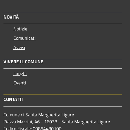
NOVITÀ
Notizie
Comunicati
Avvisi
VIVERE IL COMUNE
Luoghi
Eventi
CONTATTI
Comune di Santa Margherita Ligure
Piazza Mazzini, 46 - 16038 - Santa Margherita Ligure
Codice Fiscale: 00854480100