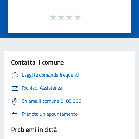
Contatta il comune
Leggi le domande frequenti
Richiedi Assistenza
Chiama il comune 0185 2051
Prenota un appuntamento
Problemi in città