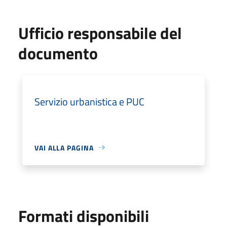
Ufficio responsabile del
documento
Servizio urbanistica e PUC
VAI ALLA PAGINA
Formati disponibili