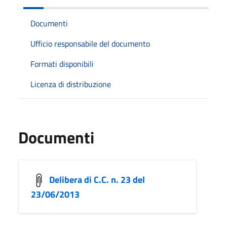
Documenti
Ufficio responsabile del documento
Formati disponibili
Licenza di distribuzione
Documenti
Delibera di C.C. n. 23 del
23/06/2013