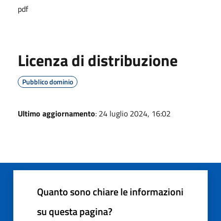
pdf
Licenza di distribuzione
Pubblico dominio
Ultimo aggiornamento
: 24 luglio 2024, 16:02
Quanto sono chiare le informazioni
su questa pagina?