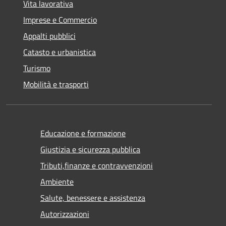
Vita lavorativa
Imprese e Commercio
Appalti pubblici
Catasto e urbanistica
Turismo
Mobilità e trasporti
Educazione e formazione
Giustizia e sicurezza pubblica
Tributi,finanze e contravvenzioni
Ambiente
Salute, benessere e assistenza
Autorizzazioni