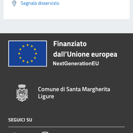
Segnala disservizio
Comune di Santa Margherita
Ligure
SEGUICI SU