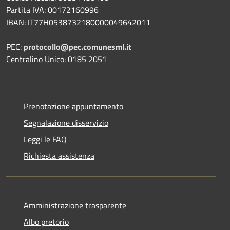
Partita IVA: 00172160996
IBAN: IT77H0538732180000049642011
PEC:
protocollo@pec.comunesml.it
Centralino Unico: 0185 2051
Prenotazione appuntamento
Segnalazione disservizio
Leggi le FAQ
Richiesta assistenza
Amministrazione trasparente
Albo pretorio