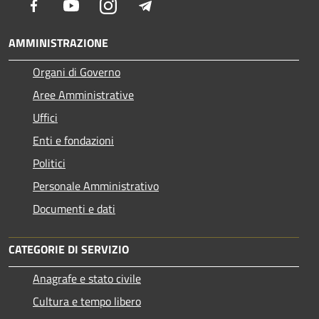
Facebook
Youtube
Instagram
Telegram
AMMINISTRAZIONE
Organi di Governo
Aree Amministrative
Uffici
Enti e fondazioni
Politici
Personale Amministrativo
Documenti e dati
CATEGORIE DI SERVIZIO
Anagrafe e stato civile
Cultura e tempo libero