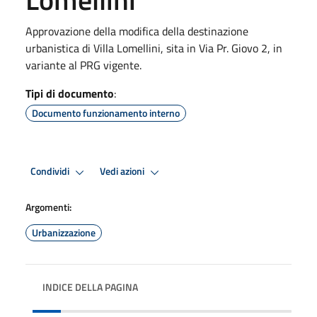
Approvazione della modifica della destinazione
urbanistica di Villa Lomellini, sita in Via Pr. Giovo 2, in
variante al PRG vigente.
Tipi di documento
:
Documento funzionamento interno
Condividi
Vedi azioni
Argomenti:
Urbanizzazione
INDICE DELLA PAGINA