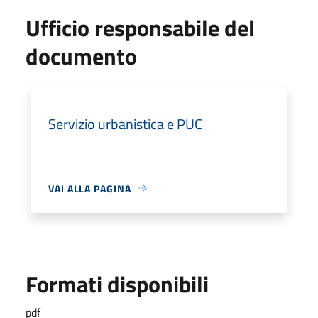
Ufficio responsabile del
documento
Servizio urbanistica e PUC
VAI ALLA PAGINA
Formati disponibili
pdf