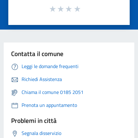
Contatta il comune
Leggi le domande frequenti
Richiedi Assistenza
Chiama il comune 0185 2051
Prenota un appuntamento
Problemi in città
Segnala disservizio