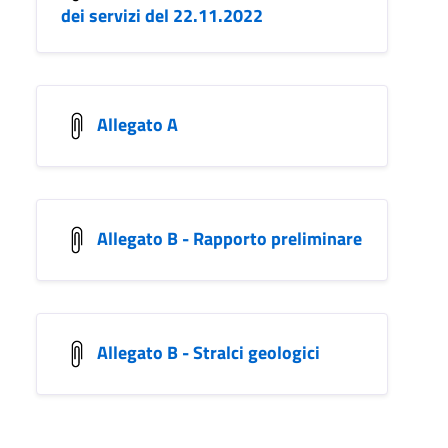
dei servizi del 22.11.2022
Allegato A
Allegato B - Rapporto preliminare
Allegato B - Stralci geologici