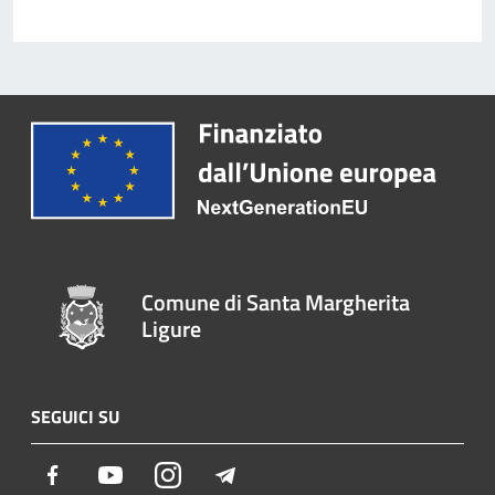
Comune di Santa Margherita
Ligure
SEGUICI SU
Facebook
Youtube
Instagram
Telegram