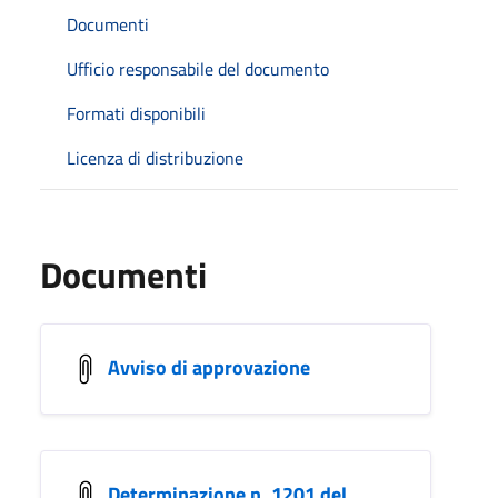
Documenti
Ufficio responsabile del documento
Formati disponibili
Licenza di distribuzione
Documenti
Avviso di approvazione
Determinazione n. 1201 del