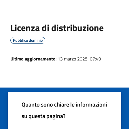
Licenza di distribuzione
Pubblico dominio
Ultimo aggiornamento
: 13 marzo 2025, 07:49
Quanto sono chiare le informazioni
su questa pagina?