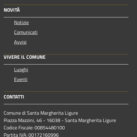
NOVITÀ
Notizie
Comunicati
Avvisi
VIVERE IL COMUNE
Luoghi
Eventi
CONTATTI
Comune di Santa Margherita Ligure
Piazza Mazzini, 46 - 16038 - Santa Margherita Ligure
Codice Fiscale: 00854480100
Partita IVA: 00172160996