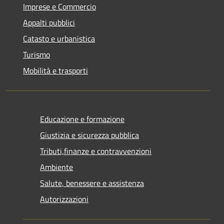
Imprese e Commercio
Appalti pubblici
Catasto e urbanistica
Turismo
Mobilità e trasporti
Educazione e formazione
Giustizia e sicurezza pubblica
Tributi,finanze e contravvenzioni
Ambiente
Salute, benessere e assistenza
Autorizzazioni