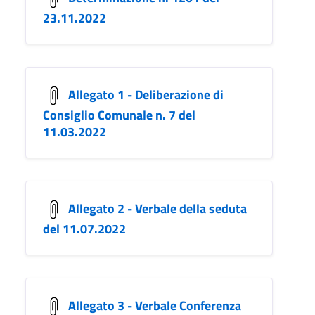
23.11.2022
Allegato 1 - Deliberazione di
Consiglio Comunale n. 7 del
11.03.2022
Allegato 2 - Verbale della seduta
del 11.07.2022
Allegato 3 - Verbale Conferenza