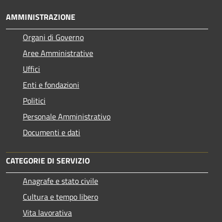
AMMINISTRAZIONE
Organi di Governo
Aree Amministrative
Uffici
Enti e fondazioni
Politici
Personale Amministrativo
Documenti e dati
CATEGORIE DI SERVIZIO
Anagrafe e stato civile
Cultura e tempo libero
Vita lavorativa