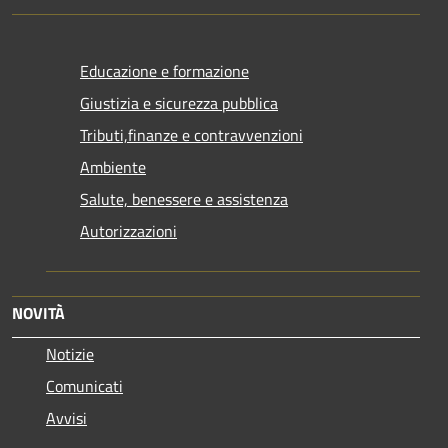
Educazione e formazione
Giustizia e sicurezza pubblica
Tributi,finanze e contravvenzioni
Ambiente
Salute, benessere e assistenza
Autorizzazioni
NOVITÀ
Notizie
Comunicati
Avvisi