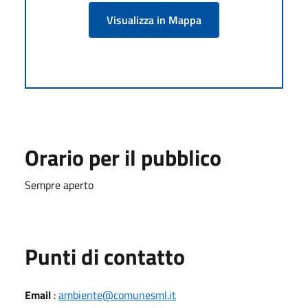
Visualizza in Mappa
Orario per il pubblico
Sempre aperto
Punti di contatto
Email
:
ambiente@comunesml.it