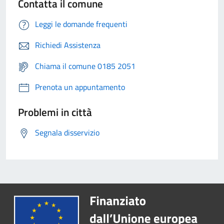
Contatta il comune
Leggi le domande frequenti
Richiedi Assistenza
Chiama il comune 0185 2051
Prenota un appuntamento
Problemi in città
Segnala disservizio