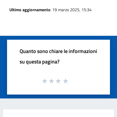
Ultimo aggiornamento
: 19 marzo 2025, 15:34
Quanto sono chiare le informazioni
su questa pagina?