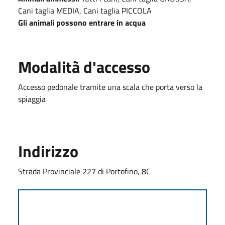
Cani taglia MEDIA, Cani taglia PICCOLA
Gli animali possono entrare in acqua
Modalità d'accesso
Accesso pedonale tramite una scala che porta verso la
spiaggia
Indirizzo
Strada Provinciale 227 di Portofino, 8C