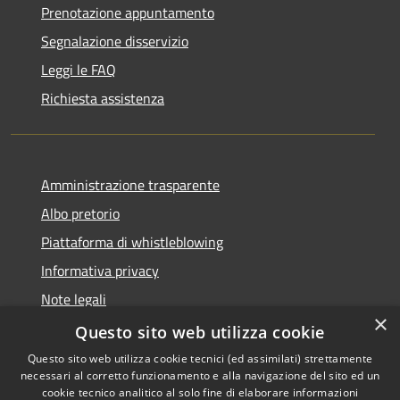
Prenotazione appuntamento
Segnalazione disservizio
Leggi le FAQ
Richiesta assistenza
Amministrazione trasparente
Albo pretorio
Piattaforma di whistleblowing
Informativa privacy
Note legali
×
Dichiarazione di accessibilità
Questo sito web utilizza cookie
Questo sito web utilizza cookie tecnici (ed assimilati) strettamente
necessari al corretto funzionamento e alla navigazione del sito ed un
cookie tecnico analitico al solo fine di elaborare informazioni