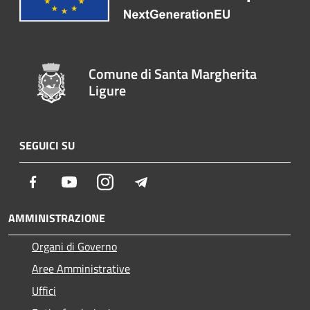
Comune di Santa Margherita
Ligure
SEGUICI SU
Facebook
Youtube
Instagram
Telegram
AMMINISTRAZIONE
Organi di Governo
Aree Amministrative
Uffici