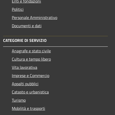
Enti e fondazioni
Politici
Personale Amministrativo
Documenti e dati
CATEGORIE DI SERVIZIO
Anagrafe e stato civile
Cultura e tempo libero
Vita lavorativa
Imprese e Commercio
Appalti pubblici
Catasto e urbanistica
Turismo
Mobilità e trasporti